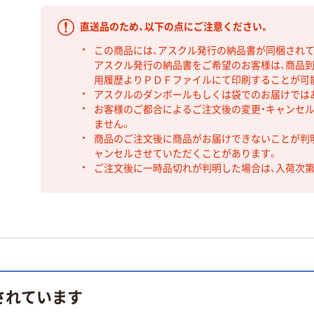
直送品のため、以下の点にご注意ください。
この商品には、アスクル発行の納品書が同梱され
アスクル発行の納品書をご希望のお客様は、商品到
用履歴よりＰＤＦファイルにて印刷することが可
アスクルのダンボールもしくは袋でのお届けでは
お客様のご都合によるご注文後の変更・キャンセル
ません。
商品のご注文後に商品がお届けできないことが判
ャンセルさせていただくことがあります。
ご注文後に一時品切れが判明した場合は、入荷次
されています