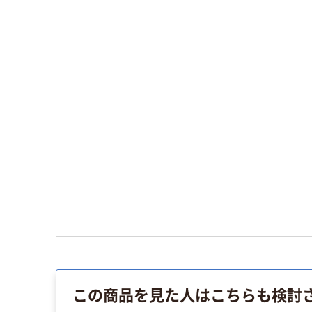
この商品を見た人はこちらも検討