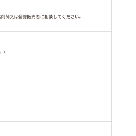
薬剤師又は登録販売者に相談してください。
。）