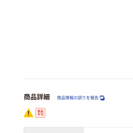
商品詳細
商品情報の誤りを報告