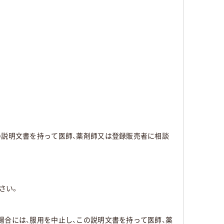
の説明文書を持って医師、薬剤師又は登録販売者に相談
さい。
場合には、服用を中止し、この説明文書を持って医師、薬