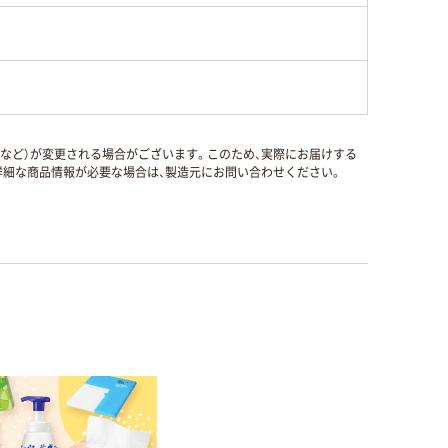
国など）が変更される場合がございます。このため、実際にお届けする
細な商品情報が必要な場合は、製造元にお問い合わせください。