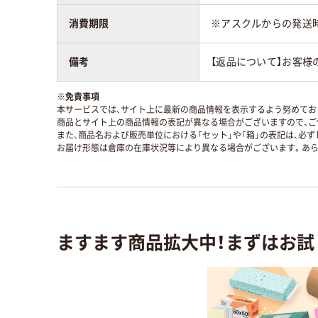
消費期限
※アスクルからの発送
備考
【返品について】お客様
※
免責事項
本サービスでは、サイト上に最新の商品情報を表示するよう努めており
商品とサイト上の商品情報の表記が異なる場合がございますので、ご
また、商品名および販売単位における「セット」や「箱」の表記は、必
お届け形態は倉庫の在庫状況等により異なる場合がございます。あら
ますます商品拡大中！まずはお試