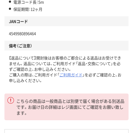
電源コード長：5m
保証期間：12ヶ月
JANコード
4549980896464
備考（ご注意）
【返品について】開封後はお客様のご都合による返品はお受けでき
ません。返品については、ご利用ガイド「返品・交換について」を必
ずご確認の上、お申し込みください。
ご購入の際は、ご利用ガイド「
ご利用ガイド
」を必ずご確認の上、お
申し込みください。
こちらの商品は一般商品とは別便で届く場合がある別送品
です。お届け日の詳細はレジ画面にてご確認をお願い致し
ます。