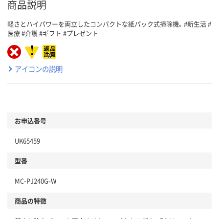
商品説明
軽さとハイパワーを両立したコンパクトな紙パック式掃除機。#新生活 #
医療 #介護 #ギフト #プレゼント
アイコンの説明
お申込番号
UK65459
型番
MC-PJ240G-W
商品の特徴