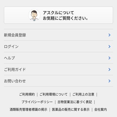
アスクルについて
お気軽にご質問ください。
新規会員登録
ログイン
ヘルプ
ご利用ガイド
お問い合わせ
ご利用規約
ご利用環境について
ご利用上の注意
プライバシーポリシー
古物営業法に基づく表記
酒類販売管理者標識の掲示
医薬品の販売に関する表示
会社案内