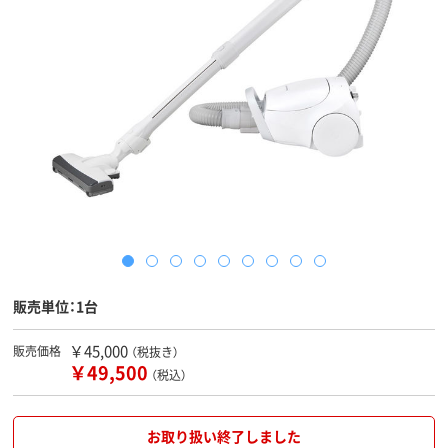
販売単位：1台
￥45,000
販売価格
（税抜き）
￥49,500
（税込）
お取り扱い終了しました