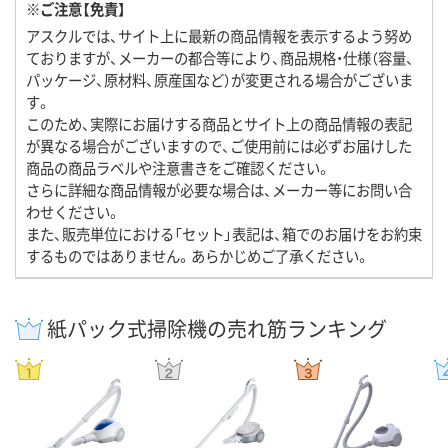
※ご注意【免責】
アスクルでは、サイト上に最新の商品情報を表示するよう努め
ておりますが、メーカーの都合等により、商品規格・仕様（容量、
パッケージ、原材料、原産国など）が変更される場合がございま
す。
このため、実際にお届けする商品とサイト上の商品情報の表記
が異なる場合がございますので、ご使用前には必ずお届けした
商品の商品ラベルや注意書きをご確認ください。
さらに詳細な商品情報が必要な場合は、メーカー等にお問い合
わせください。
また、販売単位における「セット」表記は、箱でのお届けをお約束
するものではありません。あらかじめご了承ください。
紙パック式掃除機の売れ筋ランキング