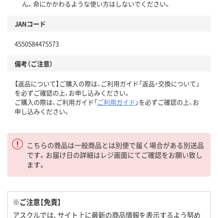
ん。命にかかわるような使い方はしないでください。
JANコード
4550584475573
備考（ご注意）
【返品について】ご購入の際は、ご利用ガイド「返品・交換について」
を必ずご確認の上、お申し込みください。
ご購入の際は、ご利用ガイド「
ご利用ガイド
」を必ずご確認の上、お
申し込みください。
こちらの商品は一般商品とは別便で届く場合がある別送品
です。お届け日の詳細はレジ画面にてご確認をお願い致し
ます。
※ご注意【免責】
アスクルでは、サイト上に最新の商品情報を表示するよう努め