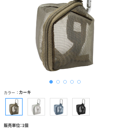
カーキ
カラー
販売単位：1個