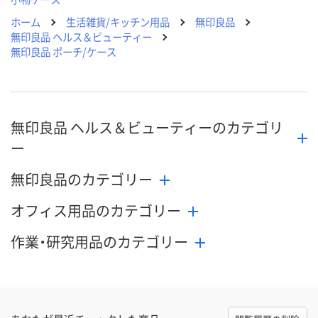
ホーム
生活雑貨/キッチン用品
無印良品
無印良品 ヘルス＆ビューティー
無印良品 ポーチ/ケース
無印良品 ヘルス＆ビューティーのカテゴリ
ー
無印良品のカテゴリー
オフィス用品のカテゴリー
作業・研究用品のカテゴリー