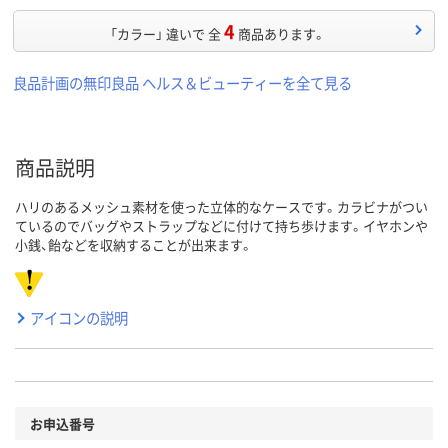
4
「カラー」 違いで 全
商品あります。
良品計画の無印良品 ヘルス＆ビューティーを全て見る
商品説明
ハリのあるメッシュ素材を使った立体的なケースです。カラビナがつい
ているのでバッグやストラップなどに付けて持ち歩けます。イヤホンや
小銭、飴などを収納することが出来ます。
アイコンの説明
お申込番号