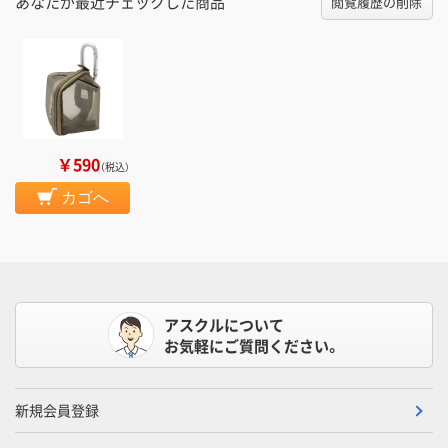
あなたが最近チェックした商品
閲覧履歴の削除
￥590
（税込）
カゴへ
アスクルについて
お気軽にご質問ください。
新規会員登録