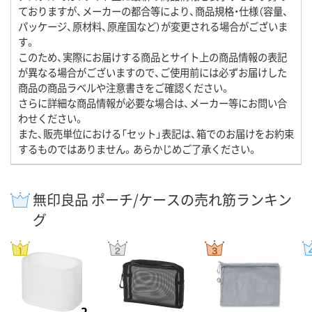
ておりますが、メーカーの都合等により、商品規格・仕様（容量、
パッケージ、原材料、原産国など）が変更される場合がございま
す。
このため、実際にお届けする商品とサイト上の商品情報の表記
が異なる場合がございますので、ご使用前には必ずお届けした
商品の商品ラベルや注意書きをご確認ください。
さらに詳細な商品情報が必要な場合は、メーカー等にお問い合
わせください。
また、販売単位における「セット」表記は、箱でのお届けをお約束
するものではありません。あらかじめご了承ください。
無印良品 ポーチ/ケースの売れ筋ランキン
グ