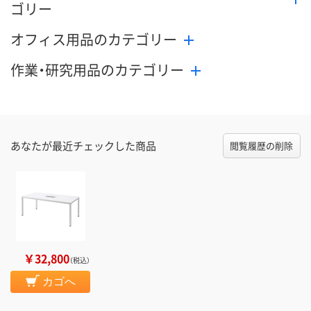
ゴリー
オフィス用品のカテゴリー
作業・研究用品のカテゴリー
あなたが最近チェックした商品
閲覧履歴の削除
￥32,800
（税込）
カゴへ