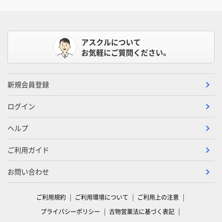
アスクルについて
お気軽にご質問ください。
新規会員登録
ログイン
ヘルプ
ご利用ガイド
お問い合わせ
ご利用規約
ご利用環境について
ご利用上の注意
プライバシーポリシー
古物営業法に基づく表記