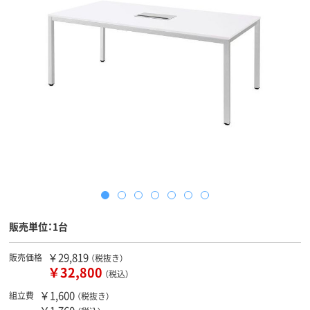
販売単位：1台
￥29,819
販売価格
（税抜き）
￥32,800
（税込）
￥1,600
組立費
（税抜き）