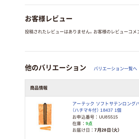
お客様レビュー
投稿されたレビューはありません。お客様のレビューコメ
他のバリエーション
バリエーション一覧へ
商品情報
アーテック ソフトサテンロングハ
（ハチマキ付） 18437 1個
お申込番号
UU85515
在庫
9点
お届け日
7月28日（火）