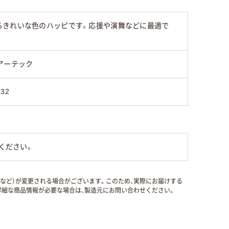
るきれいな色のハッピです。応援や演舞などに最適で
アーテック
132
ください。
国など）が変更される場合がございます。このため、実際にお届けする
細な商品情報が必要な場合は、製造元にお問い合わせください。