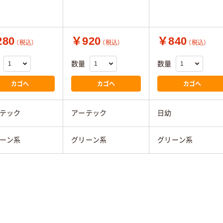
80
￥920
￥840
（税込）
（税込）
（税込）
数量
数量
カゴへ
カゴへ
カゴへ
テック
アーテック
日幼
ーン系
グリーン系
グリーン系