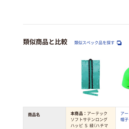
類似商品と比較
類似スペック品を探す
本商品：
アーテック
アー
商品名
ソフトサテンロング
帽子
ハッピ Ｓ 緑（ハチマ