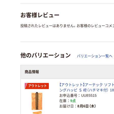
お客様レビュー
投稿されたレビューはありません。お客様のレビューコメ
他のバリエーション
バリエーション一覧へ
商品情報
【アウトレット】アーテック ソフ
アウトレット
ングハッピ Ｓ 橙（ハチマキ付） 184
お申込番号
UU85515
在庫
9点
お届け日
8月6日（木）