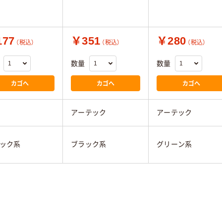
77
￥351
￥280
（税込）
（税込）
（税込）
数量
数量
カゴへ
カゴへ
カゴへ
アーテック
アーテック
ック系
ブラック系
グリーン系