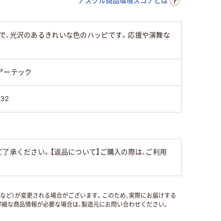
アスクル商品環境スコアとは
で、光沢のあるきれいな色のハッピです。応援や演舞な
アーテック
132
了承ください。【返品について】ご購入の際は、ご利用
国など）が変更される場合がございます。このため、実際にお届けする
細な商品情報が必要な場合は、製造元にお問い合わせください。