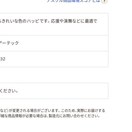
アスクル商品環境スコアとは
るきれいな色のハッピです。応援や演舞などに最適で
アーテック
132
ください。
国など）が変更される場合がございます。このため、実際にお届けする
細な商品情報が必要な場合は、製造元にお問い合わせください。