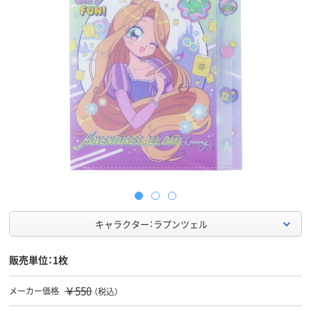
キャラクター：ラプンツェル
販売単位：1枚
￥550
メーカー価格
（税込）