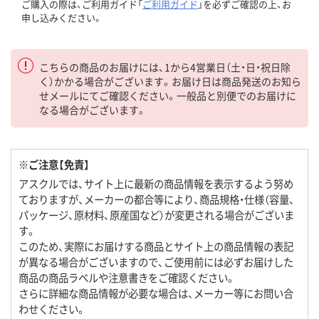
ご購入の際は、ご利用ガイド「
ご利用ガイド
」を必ずご確認の上、お
申し込みください。
こちらの商品のお届けには、1から4営業日（土・日・祝日除
く）かかる場合がございます。お届け日は商品発送のお知ら
せメールにてご確認ください。一般品と別便でのお届けに
なる場合がございます。
※ご注意【免責】
アスクルでは、サイト上に最新の商品情報を表示するよう努め
ておりますが、メーカーの都合等により、商品規格・仕様（容量、
パッケージ、原材料、原産国など）が変更される場合がございま
す。
このため、実際にお届けする商品とサイト上の商品情報の表記
が異なる場合がございますので、ご使用前には必ずお届けした
商品の商品ラベルや注意書きをご確認ください。
さらに詳細な商品情報が必要な場合は、メーカー等にお問い合
わせください。