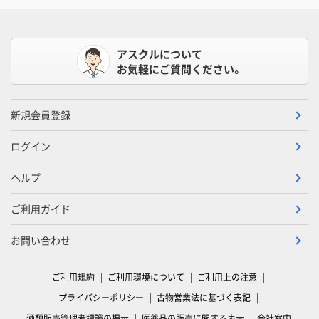
アスクルについて
お気軽にご質問ください。
新規会員登録
ログイン
ヘルプ
ご利用ガイド
お問い合わせ
ご利用規約
ご利用環境について
ご利用上の注意
プライバシーポリシー
古物営業法に基づく表記
酒類販売管理者標識の掲示
医薬品の販売に関する表示
会社案内