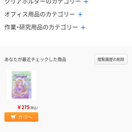
クリアホルダーのカテゴリー
オフィス用品のカテゴリー
作業・研究用品のカテゴリー
あなたが最近チェックした商品
閲覧履歴の削除
￥275
（税込）
カゴへ