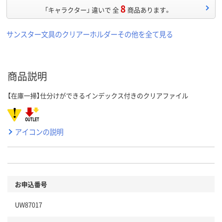
8
「キャラクター」 違いで 全
商品あります。
サンスター文具のクリアーホルダーその他を全て見る
商品説明
【在庫一掃】仕分けができるインデックス付きのクリアファイル
アイコンの説明
お申込番号
UW87017