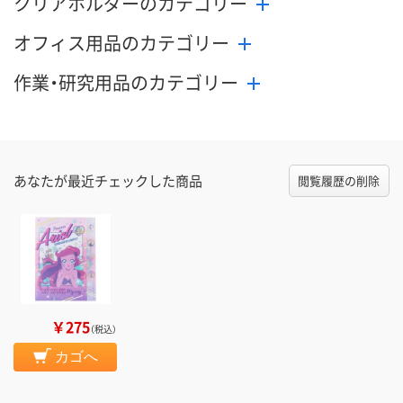
クリアホルダーのカテゴリー
オフィス用品のカテゴリー
作業・研究用品のカテゴリー
あなたが最近チェックした商品
閲覧履歴の削除
￥275
（税込）
カゴへ