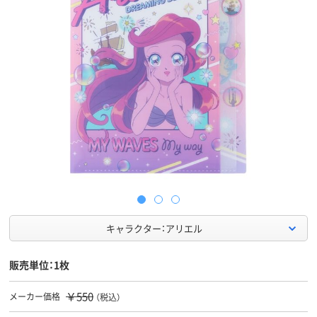
キャラクター：アリエル
販売単位：1枚
￥550
メーカー価格
（税込）