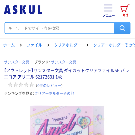
カゴ
メニュー
ホーム
ファイル
クリアホルダー
クリアーホルダーその
サンスター文具
ブランド：
サンスター文具
【アウトレット】サンスター文具 ダイカットクリアファイル5P バレ
エコア アリエル S2172631 1枚
（
0
件のレビュー
）
ランキングを見る：
クリアーホルダーその他