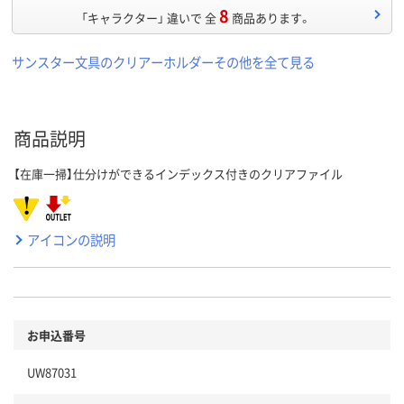
8
「キャラクター」 違いで 全
商品あります。
サンスター文具のクリアーホルダーその他を全て見る
商品説明
【在庫一掃】仕分けができるインデックス付きのクリアファイル
アイコンの説明
お申込番号
UW87031