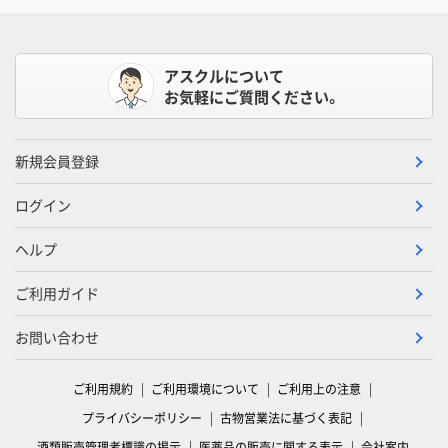
アスクルについて
お気軽にご質問ください。
新規会員登録
ログイン
ヘルプ
ご利用ガイド
お問い合わせ
ご利用規約
ご利用環境について
ご利用上の注意
プライバシーポリシー
古物営業法に基づく表記
酒類販売管理者標識の掲示
医薬品の販売に関する表示
会社案内