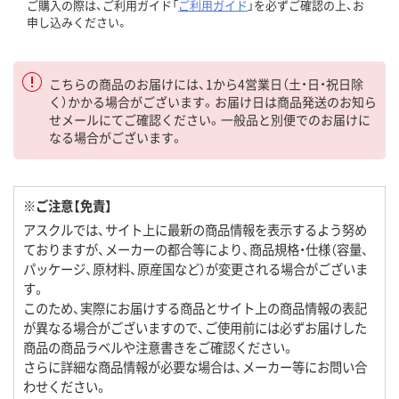
ご購入の際は、ご利用ガイド「
ご利用ガイド
」を必ずご確認の上、お
申し込みください。
こちらの商品のお届けには、1から4営業日（土・日・祝日除
く）かかる場合がございます。お届け日は商品発送のお知ら
せメールにてご確認ください。一般品と別便でのお届けに
なる場合がございます。
※ご注意【免責】
アスクルでは、サイト上に最新の商品情報を表示するよう努め
ておりますが、メーカーの都合等により、商品規格・仕様（容量、
パッケージ、原材料、原産国など）が変更される場合がございま
す。
このため、実際にお届けする商品とサイト上の商品情報の表記
が異なる場合がございますので、ご使用前には必ずお届けした
商品の商品ラベルや注意書きをご確認ください。
さらに詳細な商品情報が必要な場合は、メーカー等にお問い合
わせください。