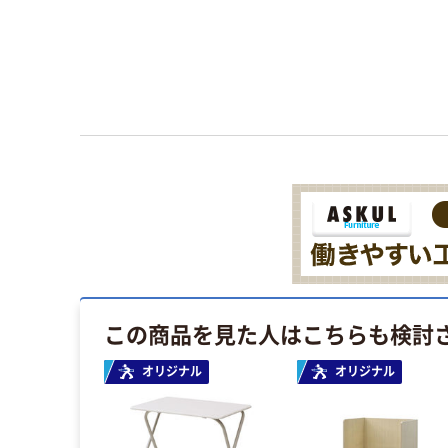
この商品を見た人はこちらも検討
オリジナル
オリジナル