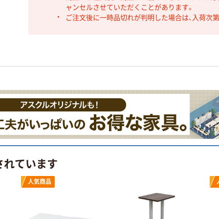
ャンセルさせていただくことがあります。
ご注文後に一時品切れが判明した場合は、入荷次
されています
人気商品