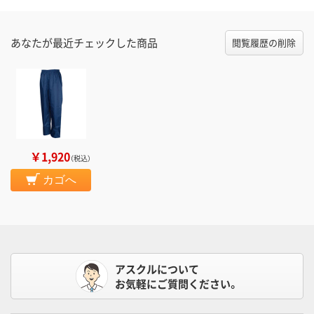
あなたが最近チェックした商品
閲覧履歴の削除
￥1,920
（税込）
カゴへ
アスクルについて
お気軽にご質問ください。