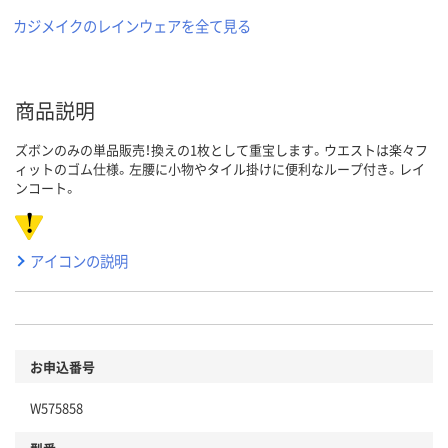
カジメイクのレインウェアを全て見る
商品説明
ズボンのみの単品販売！換えの1枚として重宝します。ウエストは楽々フ
ィットのゴム仕様。左腰に小物やタイル掛けに便利なループ付き。レイ
ンコート。
アイコンの説明
お申込番号
W575858