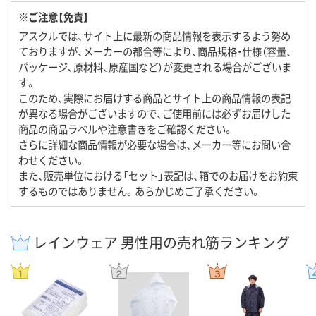
※ご注意【免責】
アスクルでは、サイト上に最新の商品情報を表示するよう努め
ておりますが、メーカーの都合等により、商品規格・仕様（容量、
パッケージ、原材料、原産国など）が変更される場合がございま
す。
このため、実際にお届けする商品とサイト上の商品情報の表記
が異なる場合がございますので、ご使用前には必ずお届けした
商品の商品ラベルや注意書きをご確認ください。
さらに詳細な商品情報が必要な場合は、メーカー等にお問い合
わせください。
また、販売単位における「セット」表記は、箱でのお届けをお約束
するものではありません。あらかじめご了承ください。
レインウェア 男性用の売れ筋ランキング