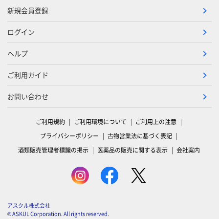
新規会員登録
ログイン
ヘルプ
ご利用ガイド
お問い合わせ
ご利用規約
ご利用環境について
ご利用上の注意
プライバシーポリシー
古物営業法に基づく表記
酒類販売管理者標識の掲示
医薬品の販売に関する表示
会社案内
アスクル株式会社
© ASKUL Corporation. All rights reserved.