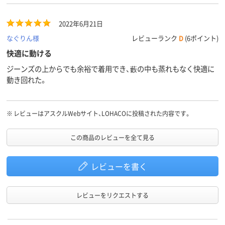
2022年6月21日
なぐりん様
レビューランク
D
(6ポイント)
快適に動ける
ジーンズの上からでも余裕で着用でき、藪の中も蒸れもなく快適に
動き回れた。
※
レビューはアスクルWebサイト、LOHACOに投稿された内容です。
この商品のレビューを全て見る
レビューを書く
レビューをリクエストする