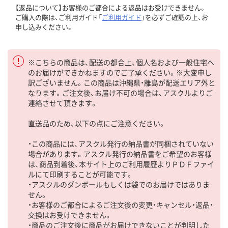
【返品について】お客様のご都合による返品はお受けできません。
ご購入の際は、ご利用ガイド「
ご利用ガイド
」を必ずご確認の上、お
申し込みください。
※こちらの商品は、配送の都合上、個人名および一般住宅へ
のお届けができかねますのでご了承ください。※大変申し
訳ございません。この商品は沖縄県・離島が配送エリア外と
なります。ご注文後、お届け不可の場合は、アスクルよりご
連絡させて頂きます。
直送品のため、以下の点にご注意ください。
・この商品には、アスクル発行の納品書が同梱されていない
場合があります。アスクル発行の納品書をご希望のお客様
は、商品到着後、本サイト上のご利用履歴よりＰＤＦファイ
ルにて印刷することが可能です。
・アスクルのダンボールもしくは袋でのお届けではありま
せん。
・お客様のご都合によるご注文後の変更・キャンセル・返品・
交換はお受けできません。
・商品のご注文後に商品がお届けできないことが判明した