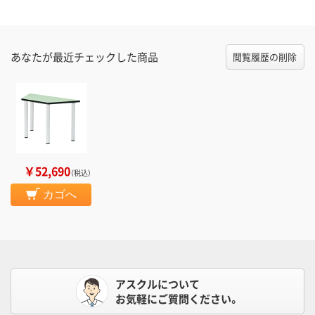
あなたが最近チェックした商品
閲覧履歴の削除
￥52,690
（税込）
カゴへ
アスクルについて
お気軽にご質問ください。