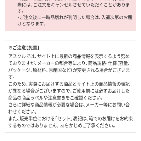
際には、ご注文をキャンセルさせていただくことがありま
す。
・ご注文後に一時品切れが判明した場合は、入荷次第のお届
けとなります。
※ご注意【免責】
アスクルでは、サイト上に最新の商品情報を表示するよう努め
ておりますが、メーカーの都合等により、商品規格・仕様（容量、
パッケージ、原材料、原産国など）が変更される場合がございま
す。
このため、実際にお届けする商品とサイト上の商品情報の表記
が異なる場合がございますので、ご使用前には必ずお届けした
商品の商品ラベルや注意書きをご確認ください。
さらに詳細な商品情報が必要な場合は、メーカー等にお問い合
わせください。
また、販売単位における「セット」表記は、箱でのお届けをお約束
するものではありません。あらかじめご了承ください。