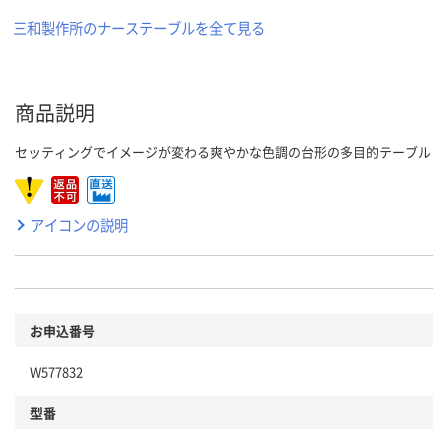
三和製作所のナーステーブルを全て見る
商品説明
セッティングでイメージが変わる爽やかな色調の台形の多目的テーブル
アイコンの説明
お申込番号
W577832
型番