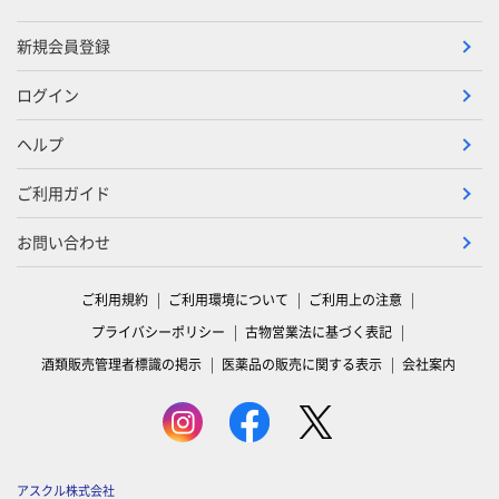
新規会員登録
ログイン
ヘルプ
ご利用ガイド
お問い合わせ
ご利用規約
ご利用環境について
ご利用上の注意
プライバシーポリシー
古物営業法に基づく表記
酒類販売管理者標識の掲示
医薬品の販売に関する表示
会社案内
アスクル株式会社