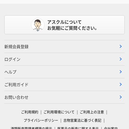
アスクルについて
お気軽にご質問ください。
新規会員登録
ログイン
ヘルプ
ご利用ガイド
お問い合わせ
ご利用規約
ご利用環境について
ご利用上の注意
プライバシーポリシー
古物営業法に基づく表記
酒類販売管理者標識の掲示
医薬品の販売に関する表示
会社案内