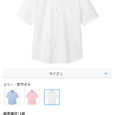
サイズ：L
ホワイト
カラー
販売単位：1枚