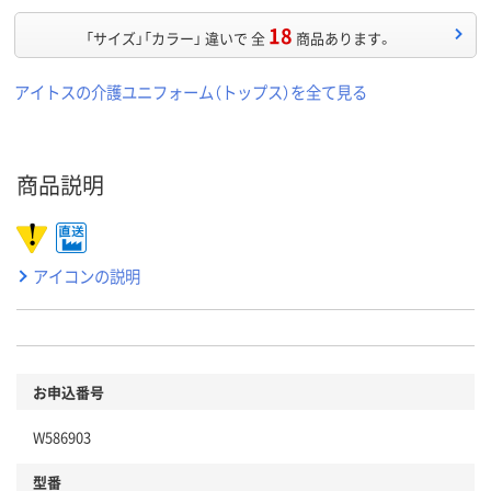
18
「サイズ」「カラー」 違いで 全
商品あります。
アイトスの介護ユニフォーム（トップス）を全て見る
商品説明
アイコンの説明
お申込番号
W586903
型番