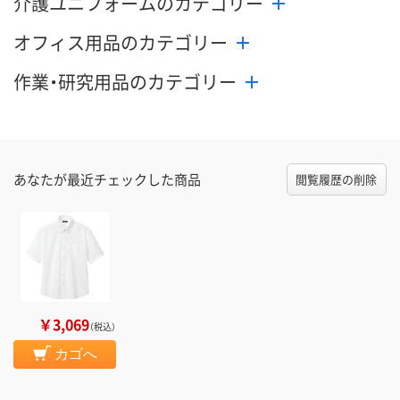
介護ユニフォームのカテゴリー
オフィス用品のカテゴリー
作業・研究用品のカテゴリー
あなたが最近チェックした商品
閲覧履歴の削除
￥3,069
（税込）
カゴへ