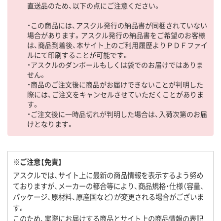
直送品のため、以下の点にご注意ください。
・この商品には、アスクル発行の納品書が同梱されていない
場合があります。アスクル発行の納品書をご希望のお客様
は、商品到着後、本サイト上のご利用履歴よりＰＤＦファイ
ルにて印刷することが可能です。
・アスクルのダンボールもしくは袋でのお届けではありま
せん。
・商品のご注文後に商品がお届けできないことが判明した
際には、ご注文をキャンセルさせていただくことがありま
す。
・ご注文後に一時品切れが判明した場合は、入荷次第のお届
けとなります。
※ご注意【免責】
アスクルでは、サイト上に最新の商品情報を表示するよう努め
ておりますが、メーカーの都合等により、商品規格・仕様（容量、
パッケージ、原材料、原産国など）が変更される場合がございま
す。
このため、実際にお届けする商品とサイト上の商品情報の表記