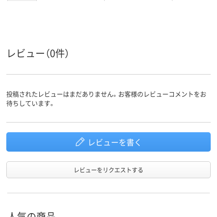
レビュー（0件）
投稿されたレビューはまだありません。お客様のレビューコメントをお
待ちしています。
レビューを書く
レビューをリクエストする
人気の商品