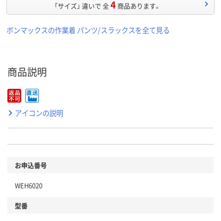
4
「サイズ」 違いで 全
商品あります。
ボンマックスの作業着 パンツ/スラックスを全て見る
商品説明
アイコンの説明
お申込番号
WEH6020
型番