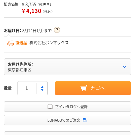
￥3,755
販売価格
（税抜き）
￥4,130
（税込）
お届け日：
8月24日（月）まで
直送品
株式会社ボンマックス
お届け先住所：
東京都江東区
数量
カゴへ
マイカタログへ登録
LOHACOでのご注文