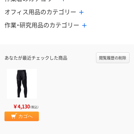
オフィス用品のカテゴリー
作業・研究用品のカテゴリー
あなたが最近チェックした商品
閲覧履歴の削除
￥4,130
（税込）
カゴへ