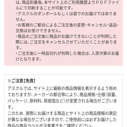
は、商品到着後、本サイト上のご利用履歴よりＰＤＦファイ
ルにて印刷することが可能です。
・アスクルのダンボールもしくは袋でのお届けではありま
せん。
・お客様のご都合によるご注文後の変更・キャンセル・返品・
交換はお受けできません。
・商品のご注文後に商品がお届けできないことが判明した
際には、ご注文をキャンセルさせていただくことがありま
す。
・ご注文後に一時品切れが判明した場合は、入荷次第のお届
けとなります。
※ご注意【免責】
アスクルでは、サイト上に最新の商品情報を表示するよう努め
ておりますが、メーカーの都合等により、商品規格・仕様（容量、
パッケージ、原材料、原産国など）が変更される場合がございま
す。
このため、実際にお届けする商品とサイト上の商品情報の表記
が異なる場合がございますので、ご使用前には必ずお届けした
商品の商品ラベルや注意書きをご確認ください。