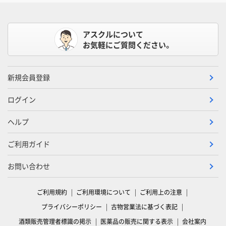
アスクルについて
お気軽にご質問ください。
新規会員登録
ログイン
ヘルプ
ご利用ガイド
お問い合わせ
ご利用規約
ご利用環境について
ご利用上の注意
プライバシーポリシー
古物営業法に基づく表記
酒類販売管理者標識の掲示
医薬品の販売に関する表示
会社案内