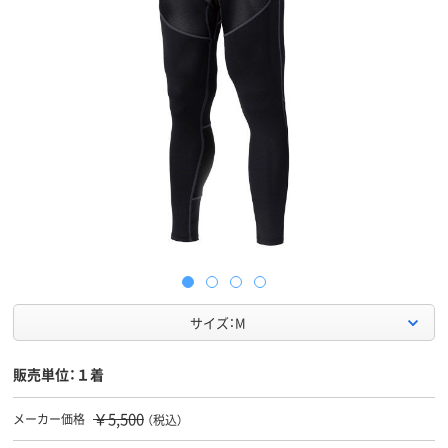
サイズ：M
販売単位：１着
￥5,500
メーカー価格
（税込）