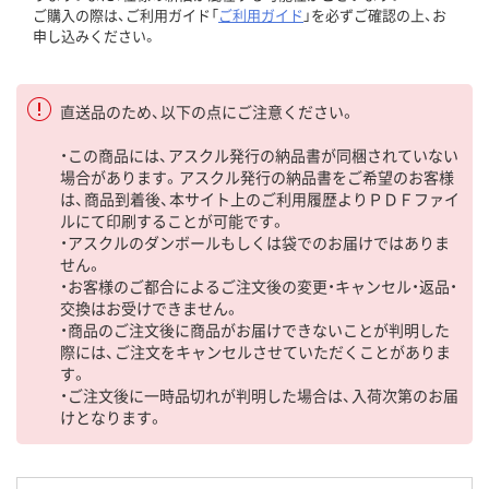
ご購入の際は、ご利用ガイド「
ご利用ガイド
」を必ずご確認の上、お
申し込みください。
直送品のため、以下の点にご注意ください。
・この商品には、アスクル発行の納品書が同梱されていない
場合があります。アスクル発行の納品書をご希望のお客様
は、商品到着後、本サイト上のご利用履歴よりＰＤＦファイ
ルにて印刷することが可能です。
・アスクルのダンボールもしくは袋でのお届けではありま
せん。
・お客様のご都合によるご注文後の変更・キャンセル・返品・
交換はお受けできません。
・商品のご注文後に商品がお届けできないことが判明した
際には、ご注文をキャンセルさせていただくことがありま
す。
・ご注文後に一時品切れが判明した場合は、入荷次第のお届
けとなります。