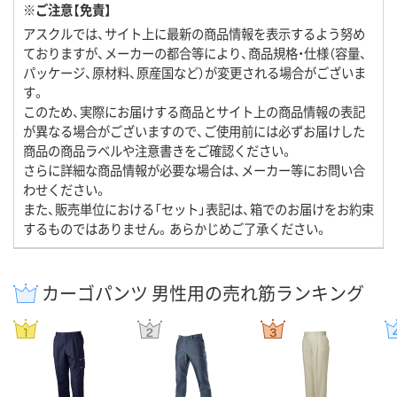
※ご注意【免責】
アスクルでは、サイト上に最新の商品情報を表示するよう努め
ておりますが、メーカーの都合等により、商品規格・仕様（容量、
パッケージ、原材料、原産国など）が変更される場合がございま
す。
このため、実際にお届けする商品とサイト上の商品情報の表記
が異なる場合がございますので、ご使用前には必ずお届けした
商品の商品ラベルや注意書きをご確認ください。
さらに詳細な商品情報が必要な場合は、メーカー等にお問い合
わせください。
また、販売単位における「セット」表記は、箱でのお届けをお約束
するものではありません。あらかじめご了承ください。
カーゴパンツ 男性用の売れ筋ランキング