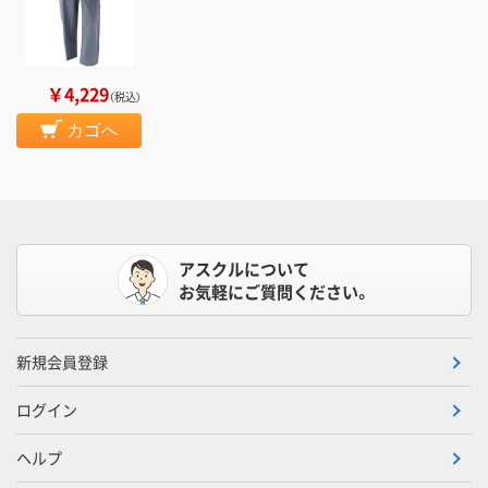
￥4,229
（税込）
カゴへ
アスクルについて
お気軽にご質問ください。
新規会員登録
ログイン
ヘルプ