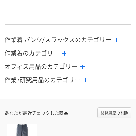
作業着 パンツ/スラックスのカテゴリー
作業着のカテゴリー
オフィス用品のカテゴリー
作業・研究用品のカテゴリー
あなたが最近チェックした商品
閲覧履歴の削除