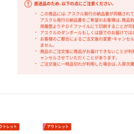
直送品のため、以下の点にご注意ください。
この商品には、アスクル発行の納品書が同梱され
アスクル発行の納品書をご希望のお客様は、商品到
用履歴よりＰＤＦファイルにて印刷することが可
アスクルのダンボールもしくは袋でのお届けでは
お客様のご都合によるご注文後の変更・キャンセル
ません。
商品のご注文後に商品がお届けできないことが判
ャンセルさせていただくことがあります。
ご注文後に一時品切れが判明した場合は、入荷次
ウトレット
アウトレット