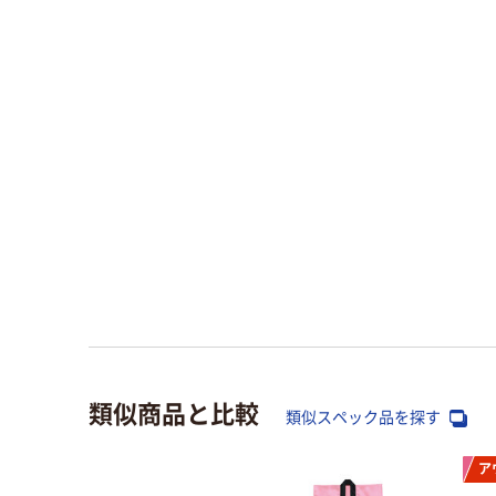
類似商品と比較
類似スペック品を探す
ア