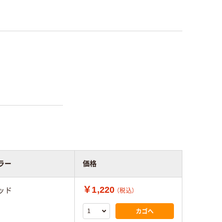
ラー
価格
￥1,220
ッド
（税込）
カゴへ