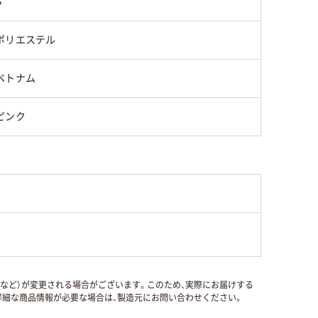
S
ポリエステル
ベトナム
ピンク
国など）が変更される場合がございます。このため、実際にお届けする
細な商品情報が必要な場合は、製造元にお問い合わせください。