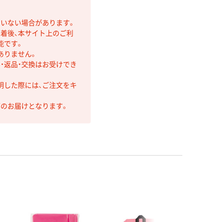
ていない場合があります。
着後、本サイト上のご利
能です。
ありません。
・返品・交換はお受けでき
明した際には、ご注文をキ
第のお届けとなります。