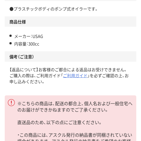
●プラスチックボディのポンプ式オイラーです。
商品仕様
メーカー：USAG
内容量：300cc
備考（ご注意）
【返品について】お客様のご都合による返品はお受けできません。
ご購入の際は、ご利用ガイド「
ご利用ガイド
」を必ずご確認の上、お
申し込みください。
※こちらの商品は、配送の都合上、個人名および一般住宅へ
のお届けができかねますのでご了承ください。
直送品のため、以下の点にご注意ください。
・この商品には、アスクル発行の納品書が同梱されていない
場合があります。アスクル発行の納品書をご希望のお客様