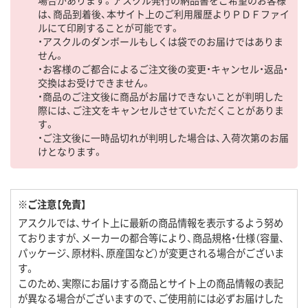
は、商品到着後、本サイト上のご利用履歴よりＰＤＦファイ
ルにて印刷することが可能です。
・アスクルのダンボールもしくは袋でのお届けではありま
せん。
・お客様のご都合によるご注文後の変更・キャンセル・返品・
交換はお受けできません。
・商品のご注文後に商品がお届けできないことが判明した
際には、ご注文をキャンセルさせていただくことがありま
す。
・ご注文後に一時品切れが判明した場合は、入荷次第のお届
けとなります。
※ご注意【免責】
アスクルでは、サイト上に最新の商品情報を表示するよう努め
ておりますが、メーカーの都合等により、商品規格・仕様（容量、
パッケージ、原材料、原産国など）が変更される場合がございま
す。
このため、実際にお届けする商品とサイト上の商品情報の表記
が異なる場合がございますので、ご使用前には必ずお届けした