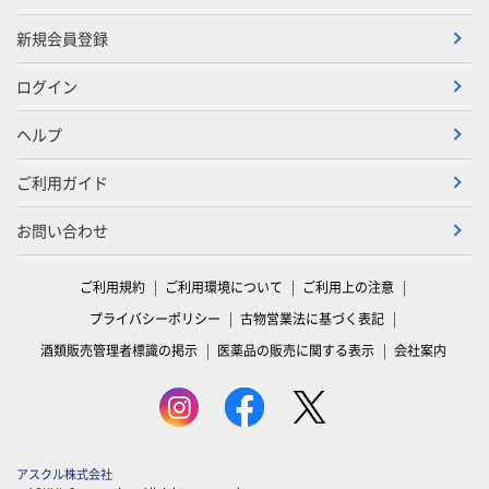
新規会員登録
ログイン
ヘルプ
ご利用ガイド
お問い合わせ
ご利用規約
ご利用環境について
ご利用上の注意
プライバシーポリシー
古物営業法に基づく表記
酒類販売管理者標識の掲示
医薬品の販売に関する表示
会社案内
アスクル株式会社