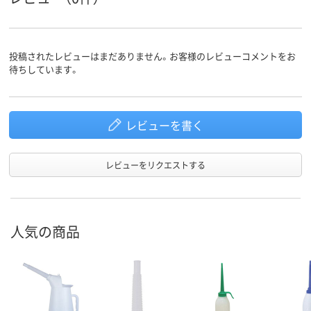
投稿されたレビューはまだありません。お客様のレビューコメントをお
待ちしています。
レビューを書く
レビューをリクエストする
人気の商品