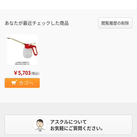
あなたが最近チェックした商品
閲覧履歴の削除
￥5,703
（税込）
カゴへ
アスクルについて
お気軽にご質問ください。