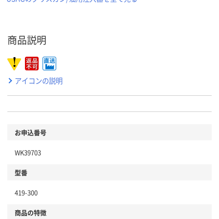
商品説明
アイコンの説明
お申込番号
WK39703
型番
419-300
商品の特徴