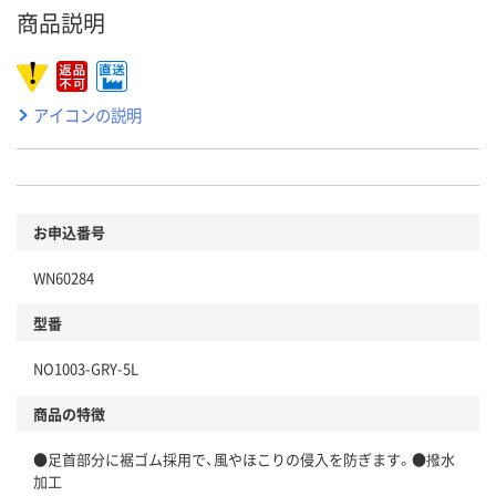
商品説明
アイコンの説明
お申込番号
WN60284
型番
NO1003-GRY-5L
商品の特徴
●足首部分に裾ゴム採用で、風やほこりの侵入を防ぎます。●撥水
加工