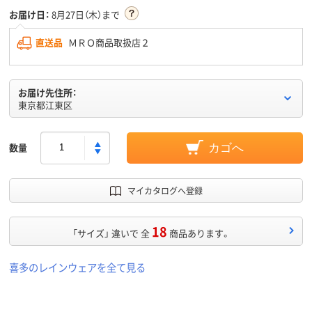
お届け日：
8月27日（木）まで
直送品
ＭＲＯ商品取扱店２
お届け先住所：
東京都江東区
数量
カゴへ
マイカタログへ登録
18
「サイズ」 違いで 全
商品あります。
喜多のレインウェアを全て見る