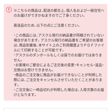
※こちらの商品は、配送の都合上、個人名および一般住宅へ
のお届けができかねますのでご了承ください。
直送品のため、以下の点にご注意ください。
・この商品には、アスクル発行の納品書が同梱されていない
場合があります。アスクル発行の納品書をご希望のお客様
は、商品到着後、本サイト上のご利用履歴よりＰＤＦファイ
ルにて印刷することが可能です。
・アスクルのダンボールもしくは袋でのお届けではありま
せん。
・お客様のご都合によるご注文後の変更・キャンセル・返品・
交換はお受けできません。
・商品のご注文後に商品がお届けできないことが判明した
際には、ご注文をキャンセルさせていただくことがありま
す。
・ご注文後に一時品切れが判明した場合は、入荷次第のお届
けとなります。