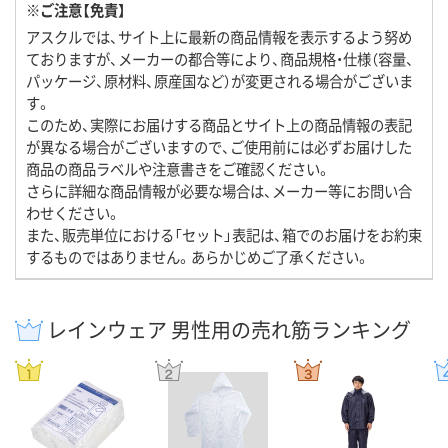
※ご注意【免責】
アスクルでは、サイト上に最新の商品情報を表示するよう努め
ておりますが、メーカーの都合等により、商品規格・仕様（容量、
パッケージ、原材料、原産国など）が変更される場合がございま
す。
このため、実際にお届けする商品とサイト上の商品情報の表記
が異なる場合がございますので、ご使用前には必ずお届けした
商品の商品ラベルや注意書きをご確認ください。
さらに詳細な商品情報が必要な場合は、メーカー等にお問い合
わせください。
また、販売単位における「セット」表記は、箱でのお届けをお約束
するものではありません。あらかじめご了承ください。
レインウェア 男性用の売れ筋ランキング