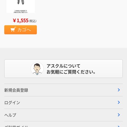
￥1,555
（税込）
カゴへ
アスクルについて
お気軽にご質問ください。
新規会員登録
ログイン
ヘルプ