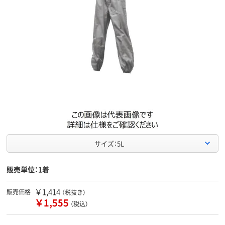
サイズ：5L
販売単位：1着
￥1,414
販売価格
（税抜き）
￥1,555
（税込）