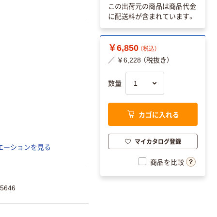
この出荷元の商品は商品代金
に配送料が含まれています。
￥6,850
（税込）
／ ￥6,228 （税抜き）
数量
カゴに入れる
マイカタログ登録
エーションを見る
商品を比較
5646