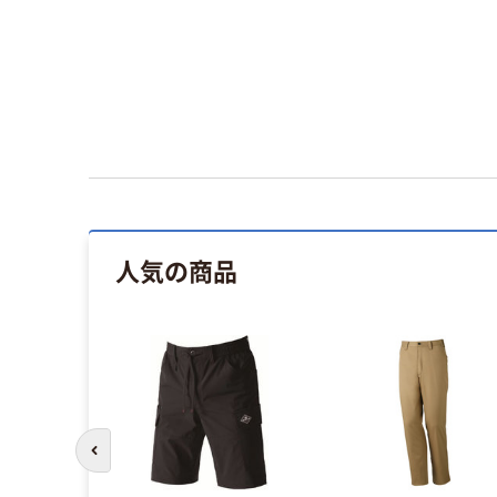
人気の商品
前のスライドへ