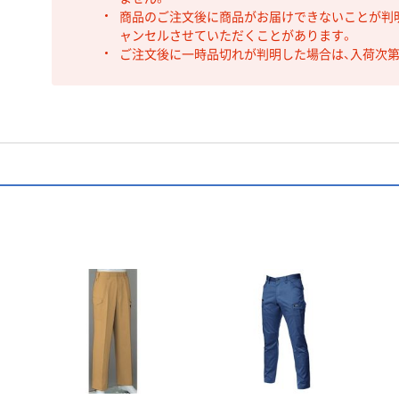
商品のご注文後に商品がお届けできないことが判
ャンセルさせていただくことがあります。
ご注文後に一時品切れが判明した場合は、入荷次