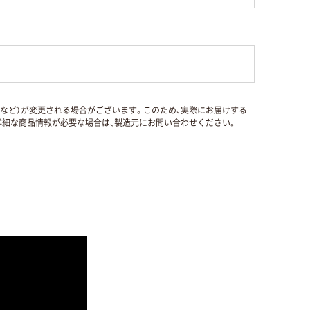
国など）が変更される場合がございます。このため、実際にお届けする
細な商品情報が必要な場合は、製造元にお問い合わせください。