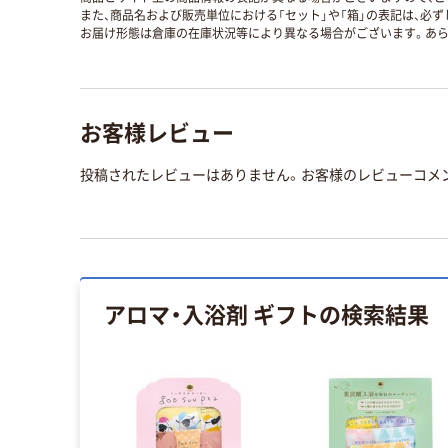
また、商品名および販売単位における「セット」や「箱」の表記は、必
お届け形態は倉庫の在庫状況等により異なる場合がございます。あら
お客様レビュー
投稿されたレビューはありません。お客様のレビューコメ
アロマ・入浴剤 ギフト
の検索結果