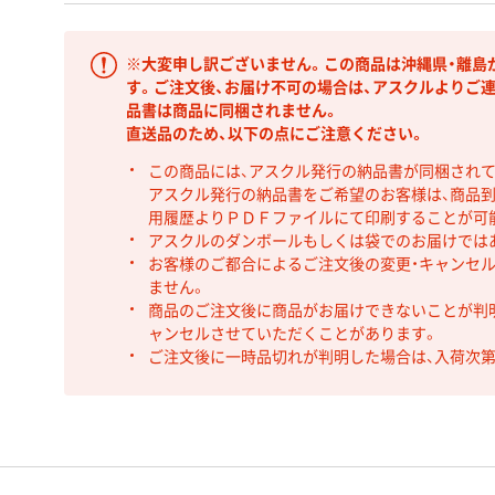
※大変申し訳ございません。この商品は沖縄県・離島
す。ご注文後、お届け不可の場合は、アスクルよりご
品書は商品に同梱されません。
直送品のため、以下の点にご注意ください。
この商品には、アスクル発行の納品書が同梱され
アスクル発行の納品書をご希望のお客様は、商品到
用履歴よりＰＤＦファイルにて印刷することが可
アスクルのダンボールもしくは袋でのお届けでは
お客様のご都合によるご注文後の変更・キャンセル
ません。
商品のご注文後に商品がお届けできないことが判
ャンセルさせていただくことがあります。
ご注文後に一時品切れが判明した場合は、入荷次