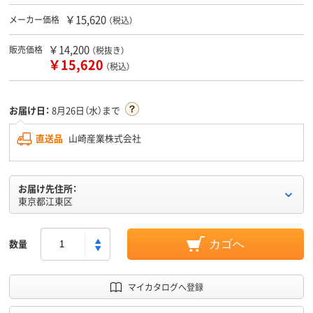
￥15,620
メーカー価格
（税込）
￥14,200
販売価格
（税抜き）
￥15,620
（税込）
お届け日：
8月26日（水）まで
直送品
山崎産業株式会社
お届け先住所：
東京都江東区
数量
カゴへ
マイカタログへ登録