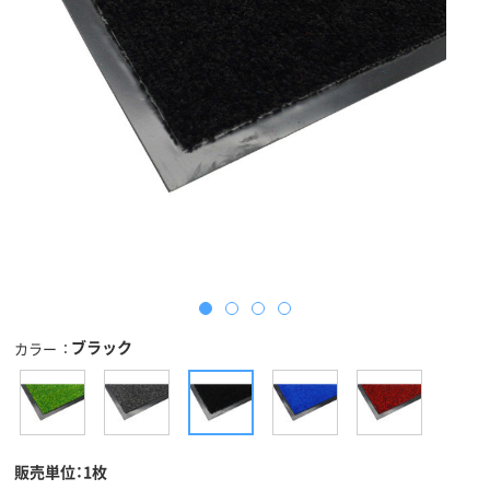
ブラック
カラー
販売単位：1枚