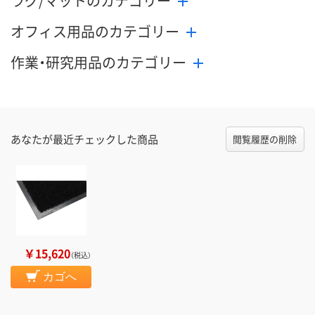
ラグ/マットのカテゴリー
オフィス用品のカテゴリー
作業・研究用品のカテゴリー
あなたが最近チェックした商品
閲覧履歴の削除
￥15,620
（税込）
カゴへ