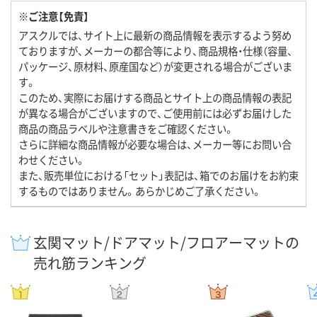
※ご注意【免責】
アスクルでは、サイト上に最新の商品情報を表示するよう努め
ておりますが、メーカーの都合等により、商品規格・仕様（容量、
パッケージ、原材料、原産国など）が変更される場合がございま
す。
このため、実際にお届けする商品とサイト上の商品情報の表記
が異なる場合がございますので、ご使用前には必ずお届けした
商品の商品ラベルや注意書きをご確認ください。
さらに詳細な商品情報が必要な場合は、メーカー等にお問い合
わせください。
また、販売単位における「セット」表記は、箱でのお届けをお約束
するものではありません。あらかじめご了承ください。
玄関マット/ドアマット/フロアーマットの
売れ筋ランキング