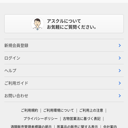
アスクルについて
お気軽にご質問ください。
新規会員登録
ログイン
ヘルプ
ご利用ガイド
お問い合わせ
ご利用規約
ご利用環境について
ご利用上の注意
プライバシーポリシー
古物営業法に基づく表記
酒類販売管理者標識の掲示
医薬品の販売に関する表示
会社案内