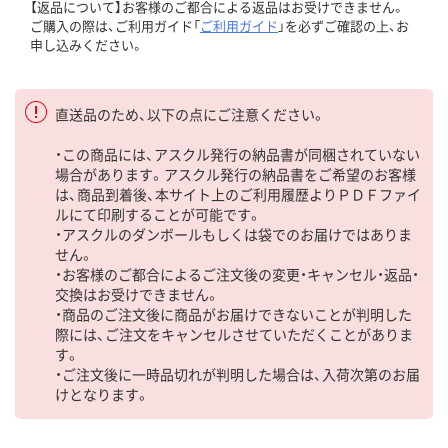
【返品について】お客様のご都合による返品はお受けできません。
ご購入の際は、ご利用ガイド「
ご利用ガイド
」を必ずご確認の上、お
申し込みください。
直送品のため、以下の点にご注意ください。
・この商品には、アスクル発行の納品書が同梱されていない
場合があります。アスクル発行の納品書をご希望のお客様
は、商品到着後、本サイト上のご利用履歴よりＰＤＦファイ
ルにて印刷することが可能です。
・アスクルのダンボールもしくは袋でのお届けではありま
せん。
・お客様のご都合によるご注文後の変更・キャンセル・返品・
交換はお受けできません。
・商品のご注文後に商品がお届けできないことが判明した
際には、ご注文をキャンセルさせていただくことがありま
す。
・ご注文後に一時品切れが判明した場合は、入荷次第のお届
けとなります。