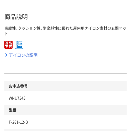
商品説明
吸塵性、クッション性、耐摩耗性に優れた屋内用ナイロン素材の玄関マッ
ト
アイコンの説明
お申込番号
WNU7343
型番
F-281-12-B