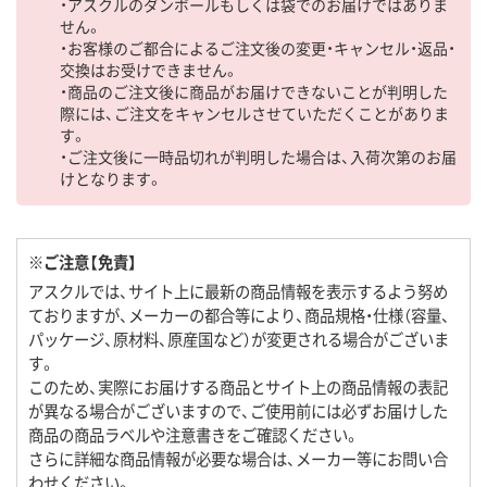
・アスクルのダンボールもしくは袋でのお届けではありま
せん。
・お客様のご都合によるご注文後の変更・キャンセル・返品・
交換はお受けできません。
・商品のご注文後に商品がお届けできないことが判明した
際には、ご注文をキャンセルさせていただくことがありま
す。
・ご注文後に一時品切れが判明した場合は、入荷次第のお届
けとなります。
※ご注意【免責】
アスクルでは、サイト上に最新の商品情報を表示するよう努め
ておりますが、メーカーの都合等により、商品規格・仕様（容量、
パッケージ、原材料、原産国など）が変更される場合がございま
す。
このため、実際にお届けする商品とサイト上の商品情報の表記
が異なる場合がございますので、ご使用前には必ずお届けした
商品の商品ラベルや注意書きをご確認ください。
さらに詳細な商品情報が必要な場合は、メーカー等にお問い合
わせください。