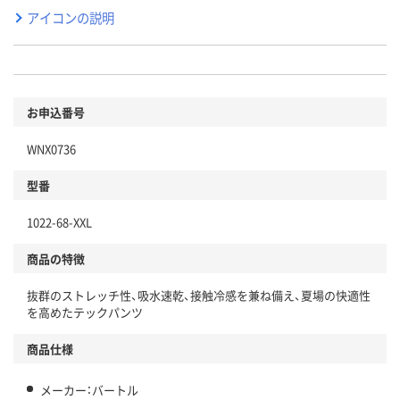
アイコンの説明
お申込番号
WNX0736
型番
1022-68-XXL
商品の特徴
抜群のストレッチ性、吸水速乾、接触冷感を兼ね備え、夏場の快適性
を高めたテックパンツ
商品仕様
メーカー：バートル