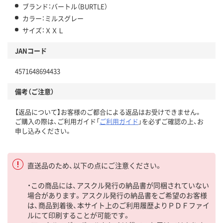
ブランド：バートル（BURTLE）
カラー：ミルスグレー
サイズ：ＸＸＬ
JANコード
4571648694433
備考（ご注意）
【返品について】お客様のご都合による返品はお受けできません。
ご購入の際は、ご利用ガイド「
ご利用ガイド
」を必ずご確認の上、お
申し込みください。
直送品のため、以下の点にご注意ください。
・この商品には、アスクル発行の納品書が同梱されていない
場合があります。アスクル発行の納品書をご希望のお客様
は、商品到着後、本サイト上のご利用履歴よりＰＤＦファイ
ルにて印刷することが可能です。