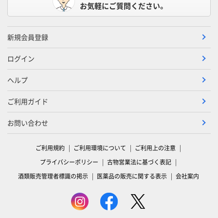
お気軽にご質問ください。
新規会員登録
ログイン
ヘルプ
ご利用ガイド
お問い合わせ
ご利用規約
ご利用環境について
ご利用上の注意
プライバシーポリシー
古物営業法に基づく表記
酒類販売管理者標識の掲示
医薬品の販売に関する表示
会社案内