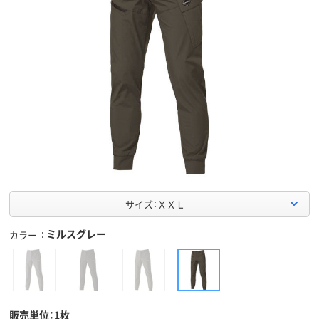
サイズ：ＸＸＬ
ミルスグレー
カラー
販売単位：1枚