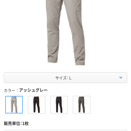
サイズ：Ｌ
アッシュグレー
カラー
販売単位：1枚