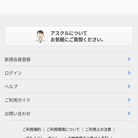
アスクルについて
お気軽にご質問ください。
新規会員登録
ログイン
ヘルプ
ご利用ガイド
お問い合わせ
ご利用規約
ご利用環境について
ご利用上の注意