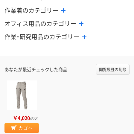
作業着のカテゴリー
オフィス用品のカテゴリー
作業・研究用品のカテゴリー
あなたが最近チェックした商品
閲覧履歴の削除
￥4,020
（税込）
カゴへ