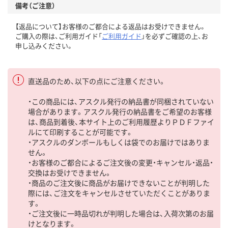
備考（ご注意）
【返品について】お客様のご都合による返品はお受けできません。
ご購入の際は、ご利用ガイド「
ご利用ガイド
」を必ずご確認の上、お
申し込みください。
直送品のため、以下の点にご注意ください。
・この商品には、アスクル発行の納品書が同梱されていない
場合があります。アスクル発行の納品書をご希望のお客様
は、商品到着後、本サイト上のご利用履歴よりＰＤＦファイ
ルにて印刷することが可能です。
・アスクルのダンボールもしくは袋でのお届けではありま
せん。
・お客様のご都合によるご注文後の変更・キャンセル・返品・
交換はお受けできません。
・商品のご注文後に商品がお届けできないことが判明した
際には、ご注文をキャンセルさせていただくことがありま
す。
・ご注文後に一時品切れが判明した場合は、入荷次第のお届
けとなります。