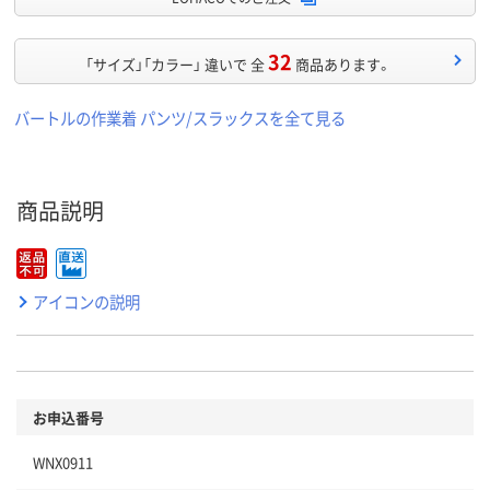
32
「サイズ」「カラー」 違いで 全
商品あります。
バートルの作業着 パンツ/スラックスを全て見る
商品説明
アイコンの説明
お申込番号
WNX0911