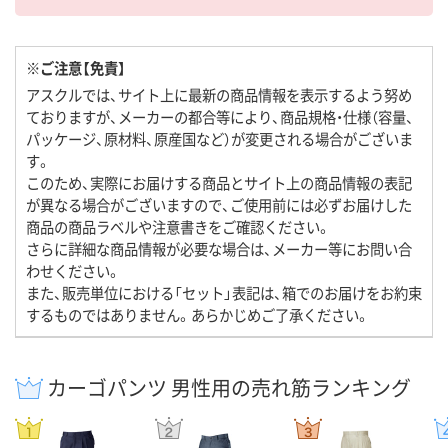
※ご注意【免責】
アスクルでは、サイト上に最新の商品情報を表示するよう努め
ておりますが、メーカーの都合等により、商品規格・仕様（容量、
パッケージ、原材料、原産国など）が変更される場合がございま
す。
このため、実際にお届けする商品とサイト上の商品情報の表記
が異なる場合がございますので、ご使用前には必ずお届けした
商品の商品ラベルや注意書きをご確認ください。
さらに詳細な商品情報が必要な場合は、メーカー等にお問い合
わせください。
また、販売単位における「セット」表記は、箱でのお届けをお約束
するものではありません。あらかじめご了承ください。
カーゴパンツ 男性用の売れ筋ランキング