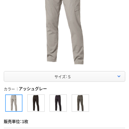
サイズ：Ｓ
アッシュグレー
カラー
販売単位：1枚