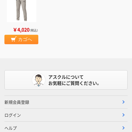
￥4,020
（税込）
カゴへ
アスクルについて
お気軽にご質問ください。
新規会員登録
ログイン
ヘルプ