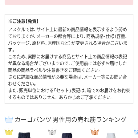
※ご注意【免責】
アスクルでは、サイト上に最新の商品情報を表示するよう努め
ておりますが、メーカーの都合等により、商品規格・仕様（容量、
パッケージ、原材料、原産国など）が変更される場合がございま
す。
このため、実際にお届けする商品とサイト上の商品情報の表記
が異なる場合がございますので、ご使用前には必ずお届けした
商品の商品ラベルや注意書きをご確認ください。
さらに詳細な商品情報が必要な場合は、メーカー等にお問い合
わせください。
また、販売単位における「セット」表記は、箱でのお届けをお約束
するものではありません。あらかじめご了承ください。
カーゴパンツ 男性用の売れ筋ランキング