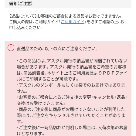
備考（ご注意）
【返品について】お客様のご都合による返品はお受けできません。
ご購入の際は、ご利用ガイド「
ご利用ガイド
」を必ずご確認の上、お
申し込みください。
直送品のため、以下の点にご注意ください。
・この商品には、アスクル発行の納品書が同梱されていない
場合があります。アスクル発行の納品書をご希望のお客様
は、商品到着後、本サイト上のご利用履歴よりＰＤＦファイ
ルにて印刷することが可能です。
・アスクルのダンボールもしくは袋でのお届けではありま
せん。
・お客様のご都合によるご注文後の変更・キャンセル・返品・
交換はお受けできません。
・商品のご注文後に商品がお届けできないことが判明した
際には、ご注文をキャンセルさせていただくことがありま
す。
・ご注文後に一時品切れが判明した場合は、入荷次第のお届
けとなります。