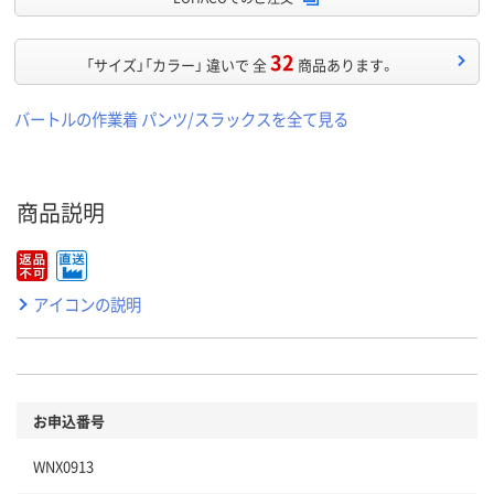
32
「サイズ」「カラー」 違いで 全
商品あります。
バートルの作業着 パンツ/スラックスを全て見る
商品説明
アイコンの説明
お申込番号
WNX0913