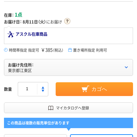
1点
在庫：
お届け日：
8月11日（火）
にお届け
アスクル在庫商品
￥385
時間帯指定 指定可
（税込）
置き場所指定 利用可
お届け先住所：
東京都江東区
数量
カゴへ
マイカタログへ登録
この商品は複数の販売単位があります