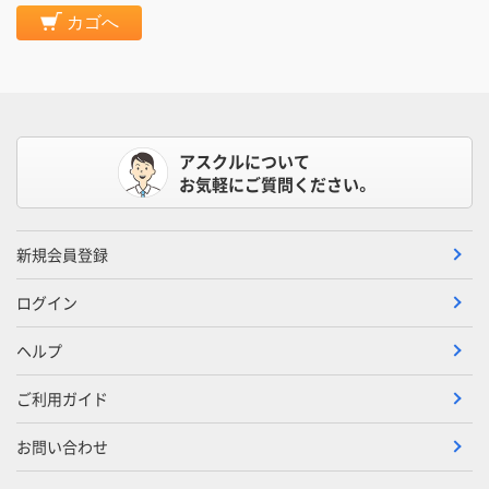
カゴへ
アスクルについて
お気軽にご質問ください。
新規会員登録
ログイン
ヘルプ
ご利用ガイド
お問い合わせ