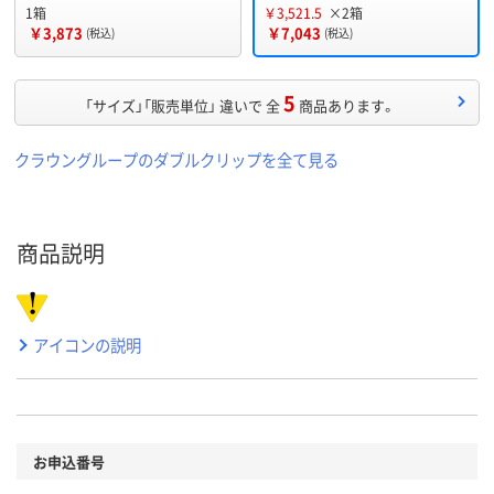
1箱
￥3,521.5
×2箱
￥3,873
￥7,043
(税込)
(税込)
5
「サイズ」「販売単位」 違いで 全
商品あります。
クラウングループのダブルクリップを全て見る
商品説明
アイコンの説明
お申込番号