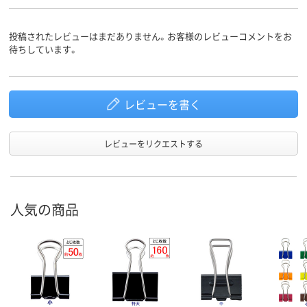
商品環境
40
スコア
投稿されたレビューはまだありません。お客様のレビューコメントをお
待ちしています。
レビューを書く
レビューをリクエストする
人気の商品