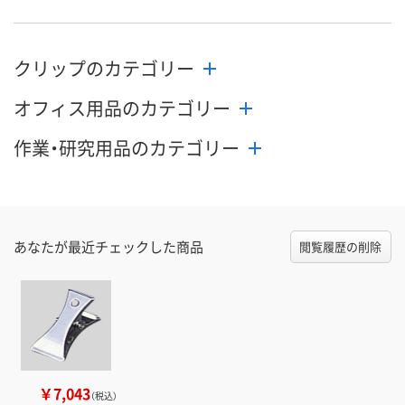
クリップのカテゴリー
オフィス用品のカテゴリー
作業・研究用品のカテゴリー
あなたが最近チェックした商品
閲覧履歴の削除
￥7,043
（税込）