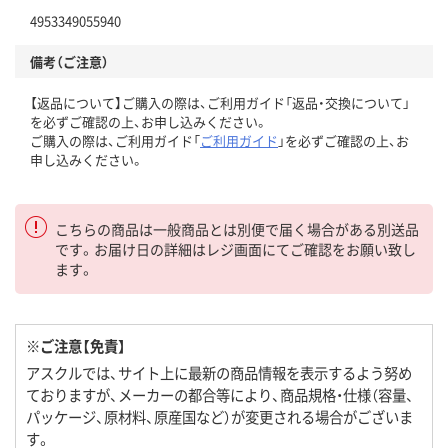
4953349055940
備考（ご注意）
【返品について】ご購入の際は、ご利用ガイド「返品・交換について」
を必ずご確認の上、お申し込みください。
ご購入の際は、ご利用ガイド「
ご利用ガイド
」を必ずご確認の上、お
申し込みください。
こちらの商品は一般商品とは別便で届く場合がある別送品
です。お届け日の詳細はレジ画面にてご確認をお願い致し
ます。
※ご注意【免責】
アスクルでは、サイト上に最新の商品情報を表示するよう努め
ておりますが、メーカーの都合等により、商品規格・仕様（容量、
パッケージ、原材料、原産国など）が変更される場合がございま
す。