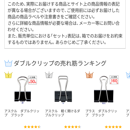
このため、実際にお届けする商品とサイト上の商品情報の表記
が異なる場合がございますので、ご使用前には必ずお届けした
商品の商品ラベルや注意書きをご確認ください。
さらに詳細な商品情報が必要な場合は、メーカー等にお問い合
わせください。
また、販売単位における「セット」表記は、箱でのお届けをお約束
するものではありません。あらかじめご了承ください。
ダブルクリップの売れ筋ランキング
アスクル ダブルクリッ
アスクル 軽く開けるダ
プラス ダブルクリッ
ア
プ ブラック
ブルクリップ
プ ブラック
プ