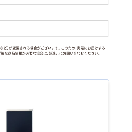
国など）が変更される場合がございます。このため、実際にお届けする
細な商品情報が必要な場合は、製造元にお問い合わせください。