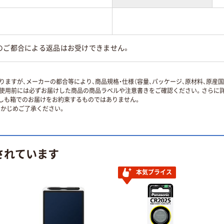
のご都合による返品はお受けできません。
ますが、メーカーの都合等により、商品規格・仕様（容量、パッケージ、原材料、原産
使用前には必ずお届けした商品の商品ラベルや注意書きをご確認ください。さらに詳
ずしも箱でのお届けをお約束するものではありません。
かじめご了承ください。
されています
本気プライス