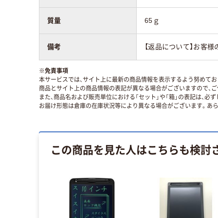
質量
65ｇ
備考
【返品について】お客様
※
免責事項
本サービスでは、サイト上に最新の商品情報を表示するよう努めており
商品とサイト上の商品情報の表記が異なる場合がございますので、ご
また、商品名および販売単位における「セット」や「箱」の表記は、必
お届け形態は倉庫の在庫状況等により異なる場合がございます。あら
この商品を見た人はこちらも検討