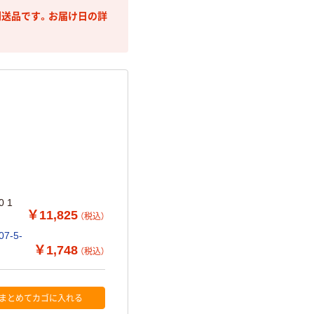
送品です。お届け日の詳
0 1
￥11,825
（税込）
7-5-
￥1,748
（税込）
まとめてカゴに入れる