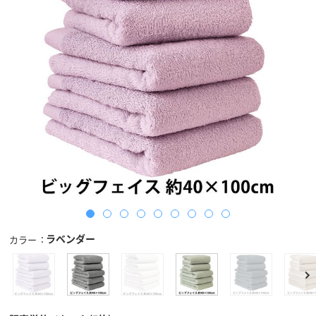
ラベンダー
カラー