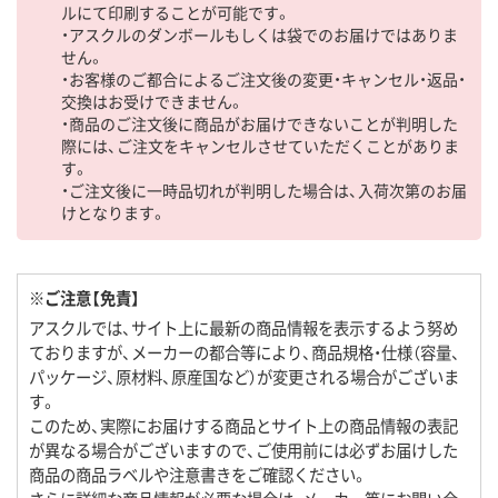
ルにて印刷することが可能です。
・アスクルのダンボールもしくは袋でのお届けではありま
せん。
・お客様のご都合によるご注文後の変更・キャンセル・返品・
交換はお受けできません。
・商品のご注文後に商品がお届けできないことが判明した
際には、ご注文をキャンセルさせていただくことがありま
す。
・ご注文後に一時品切れが判明した場合は、入荷次第のお届
けとなります。
※ご注意【免責】
アスクルでは、サイト上に最新の商品情報を表示するよう努め
ておりますが、メーカーの都合等により、商品規格・仕様（容量、
パッケージ、原材料、原産国など）が変更される場合がございま
す。
このため、実際にお届けする商品とサイト上の商品情報の表記
が異なる場合がございますので、ご使用前には必ずお届けした
商品の商品ラベルや注意書きをご確認ください。