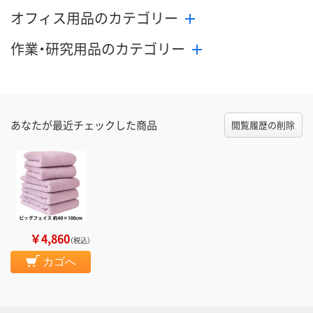
オフィス用品のカテゴリー
作業・研究用品のカテゴリー
あなたが最近チェックした商品
閲覧履歴の削除
￥4,860
（税込）
カゴへ