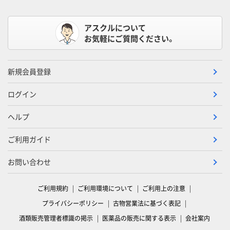
アスクルについて
お気軽にご質問ください。
新規会員登録
ログイン
ヘルプ
ご利用ガイド
お問い合わせ
ご利用規約
ご利用環境について
ご利用上の注意
プライバシーポリシー
古物営業法に基づく表記
酒類販売管理者標識の掲示
医薬品の販売に関する表示
会社案内