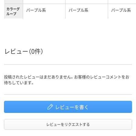
カラーグ
パープル系
パープル系
パープル系
ループ
レビュー（0件）
投稿されたレビューはまだありません。お客様のレビューコメントをお
待ちしています。
レビューを書く
レビューをリクエストする