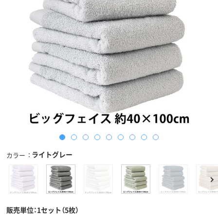
ライトグレー
カラー
販売単位：1セット（5枚）