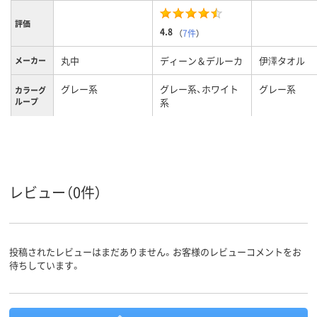
評価
4.8
（
7件
）
丸中
ディーン＆デルーカ
伊澤タオル
メーカー
グレー系
グレー系、ホワイト
グレー系
カラーグ
ループ
系
レビュー（0件）
投稿されたレビューはまだありません。お客様のレビューコメントをお
待ちしています。