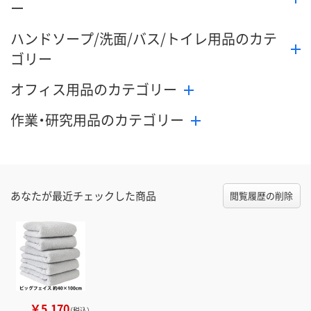
ー
ハンドソープ/洗面/バス/トイレ用品のカテ
ゴリー
オフィス用品のカテゴリー
作業・研究用品のカテゴリー
あなたが最近チェックした商品
閲覧履歴の削除
￥5,170
（税込）