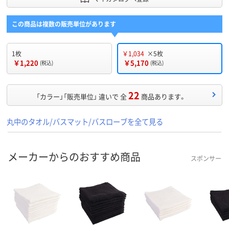
この商品は複数の販売単位があります
1枚
￥1,034
×5枚
￥1,220
￥5,170
(税込)
(税込)
22
「カラー」「販売単位」 違いで 全
商品あります。
丸中のタオル/バスマット/バスローブを全て見る
メーカーからのおすすめ商品
スポンサー