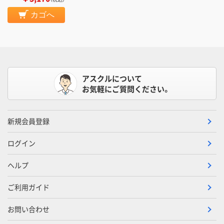
カゴへ
アスクルについて
お気軽にご質問ください。
新規会員登録
ログイン
ヘルプ
ご利用ガイド
お問い合わせ