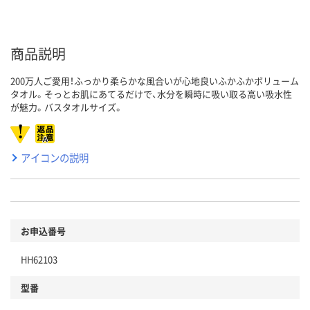
商品説明
200万人ご愛用！ふっかり柔らかな風合いが心地良いふかふかボリューム
タオル。そっとお肌にあてるだけで、水分を瞬時に吸い取る高い吸水性
が魅力。バスタオルサイズ。
アイコンの説明
お申込番号
HH62103
型番