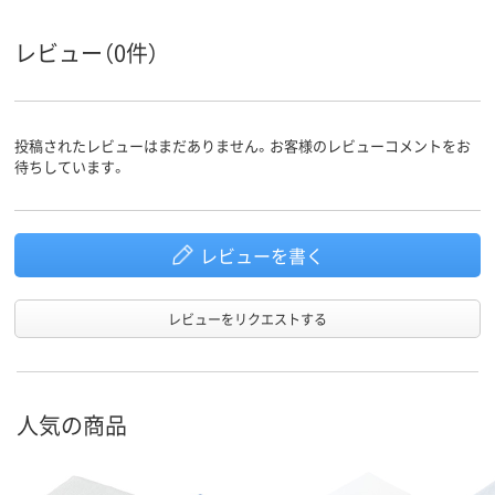
レビュー（0件）
投稿されたレビューはまだありません。お客様のレビューコメントをお
待ちしています。
レビューを書く
レビューをリクエストする
人気の商品