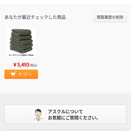
あなたが最近チェックした商品
閲覧履歴の削除
￥5,493
（税込）
カゴへ
アスクルについて
お気軽にご質問ください。