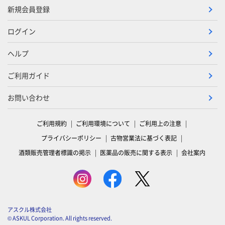
新規会員登録
ログイン
ヘルプ
ご利用ガイド
お問い合わせ
ご利用規約
ご利用環境について
ご利用上の注意
プライバシーポリシー
古物営業法に基づく表記
酒類販売管理者標識の掲示
医薬品の販売に関する表示
会社案内
アスクル株式会社
© ASKUL Corporation. All rights reserved.