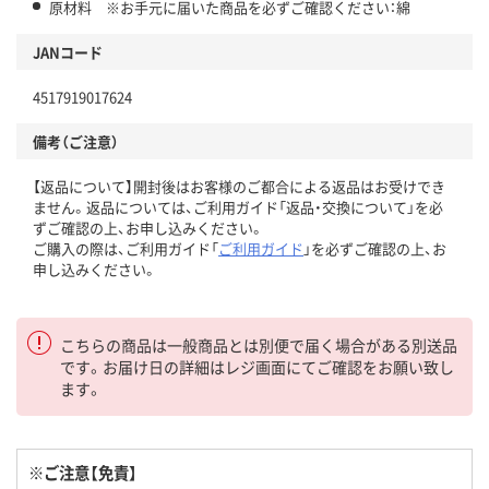
原材料 ※お手元に届いた商品を必ずご確認ください：綿
JANコード
4517919017624
備考（ご注意）
【返品について】開封後はお客様のご都合による返品はお受けでき
ません。返品については、ご利用ガイド「返品・交換について」を必
ずご確認の上、お申し込みください。
ご購入の際は、ご利用ガイド「
ご利用ガイド
」を必ずご確認の上、お
申し込みください。
こちらの商品は一般商品とは別便で届く場合がある別送品
です。お届け日の詳細はレジ画面にてご確認をお願い致し
ます。
※ご注意【免責】