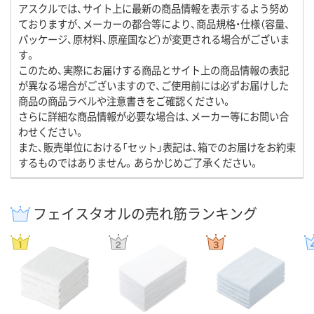
アスクルでは、サイト上に最新の商品情報を表示するよう努め
ておりますが、メーカーの都合等により、商品規格・仕様（容量、
パッケージ、原材料、原産国など）が変更される場合がございま
す。
このため、実際にお届けする商品とサイト上の商品情報の表記
が異なる場合がございますので、ご使用前には必ずお届けした
商品の商品ラベルや注意書きをご確認ください。
さらに詳細な商品情報が必要な場合は、メーカー等にお問い合
わせください。
また、販売単位における「セット」表記は、箱でのお届けをお約束
するものではありません。あらかじめご了承ください。
フェイスタオルの売れ筋ランキング