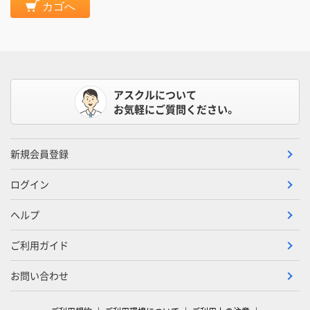
カゴへ
アスクルについて
お気軽にご質問ください。
新規会員登録
ログイン
ヘルプ
ご利用ガイド
お問い合わせ