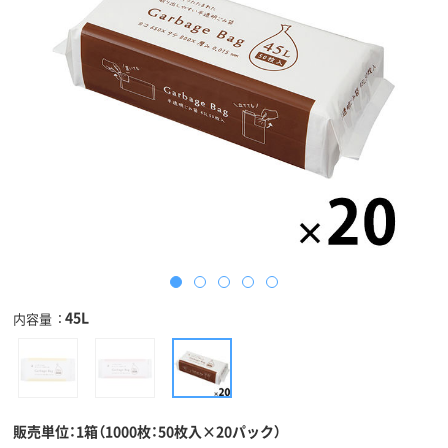
45L
内容量
販売単位：1箱（1000枚：50枚入×20パック）