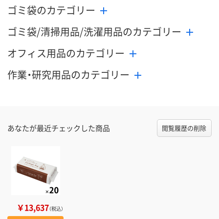
ゴミ袋のカテゴリー
ゴミ袋/清掃用品/洗濯用品のカテゴリー
オフィス用品のカテゴリー
作業・研究用品のカテゴリー
あなたが最近チェックした商品
閲覧履歴の削除
￥13,637
（税込）