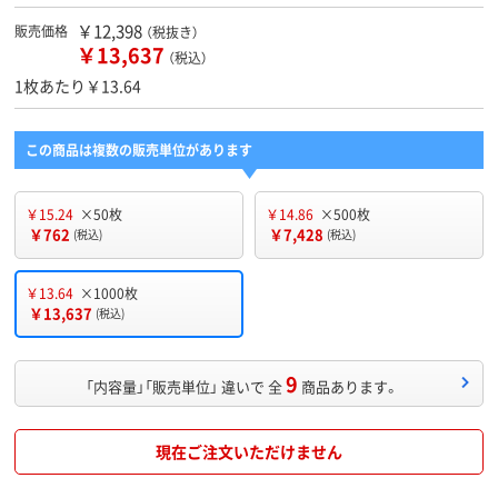
￥12,398
販売価格
（税抜き）
￥13,637
（税込）
1枚あたり￥13.64
この商品は複数の販売単位があります
￥15.24
×50枚
￥14.86
×500枚
￥762
￥7,428
(税込)
(税込)
￥13.64
×1000枚
￥13,637
(税込)
9
「内容量」「販売単位」 違いで 全
商品あります。
現在ご注文いただけません