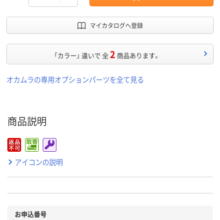
マイカタログへ登録
2
「カラー」 違いで 全
商品あります。
オカムラの専用オプションパーツを全て見る
商品説明
アイコンの説明
お申込番号