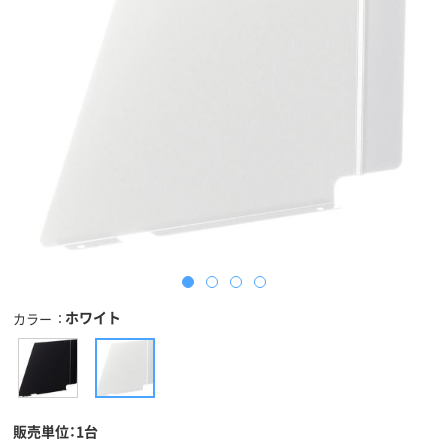
ホワイト
カラー
販売単位：1台