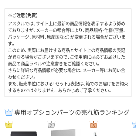
※ご注意【免責】
アスクルでは、サイト上に最新の商品情報を表示するよう努め
ておりますが、メーカーの都合等により、商品規格・仕様（容量、
パッケージ、原材料、原産国など）が変更される場合がございま
す。
このため、実際にお届けする商品とサイト上の商品情報の表記
が異なる場合がございますので、ご使用前には必ずお届けした
商品の商品ラベルや注意書きをご確認ください。
さらに詳細な商品情報が必要な場合は、メーカー等にお問い合
わせください。
また、販売単位における「セット」表記は、箱でのお届けをお約束
するものではありません。あらかじめご了承ください。
専用オプションパーツの売れ筋ランキング