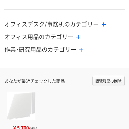
オフィスデスク/事務机のカテゴリー
オフィス用品のカテゴリー
作業・研究用品のカテゴリー
あなたが最近チェックした商品
閲覧履歴の削除
￥5,700
（税込）