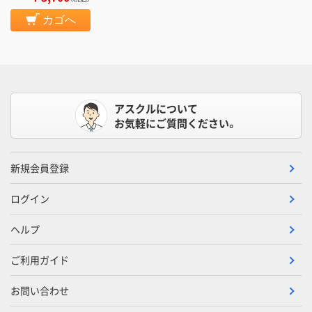
カゴへ
アスクルについて
お気軽にご質問ください。
新規会員登録
ログイン
ヘルプ
ご利用ガイド
お問い合わせ