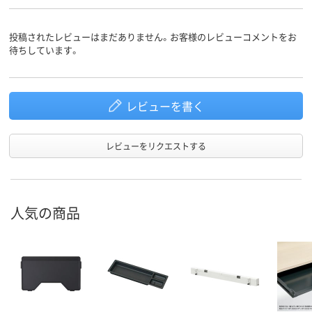
投稿されたレビューはまだありません。お客様のレビューコメントをお
待ちしています。
レビューを書く
レビューをリクエストする
人気の商品