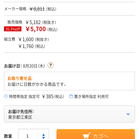
￥8,811
メーカー価格
（税込）
￥5,182
販売価格
（税抜き）
￥5,700
35.3%off
（税込）
￥1,600
組立費
（税抜き）
￥1,760
（税込）
お届け日：
8月20日（木）
お取り寄せ品
お届けに日数がかかる商品です。
￥385
時間帯指定 指定可
（税込）
置き場所指定 利用可
お届け先住所：
東京都江東区
数量
カゴへ