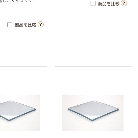
適したサイズです。
商品を比較
商品を比較