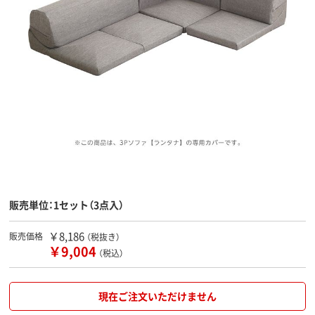
販売単位：1セット（3点入）
￥8,186
販売価格
（税抜き）
￥9,004
（税込）
現在ご注文いただけません