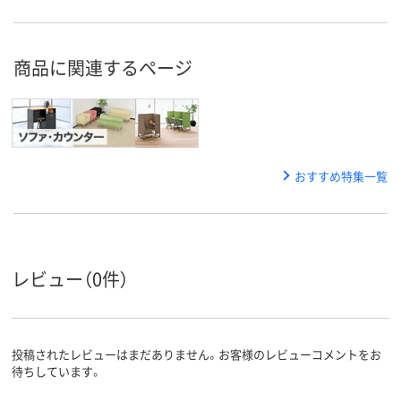
商品に関連するページ
おすすめ特集一覧
レビュー（0件）
投稿されたレビューはまだありません。お客様のレビューコメントをお
待ちしています。