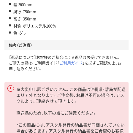
幅：500mm
奥行：750mm
高さ：350mm
材質：ポリエステル100％
色：グレー
備考（ご注意）
【返品について】お客様のご都合による返品はお受けできません。
ご購入の際は、ご利用ガイド「
ご利用ガイド
」を必ずご確認の上、お
申し込みください。
※大変申し訳ございません。この商品は沖縄県・離島が配送
エリア外となります。ご注文後、お届け不可の場合は、アス
クルよりご連絡させて頂きます。
直送品のため、以下の点にご注意ください。
・この商品には、アスクル発行の納品書が同梱されていない
場合があります。アスクル発行の納品書をご希望のお客様