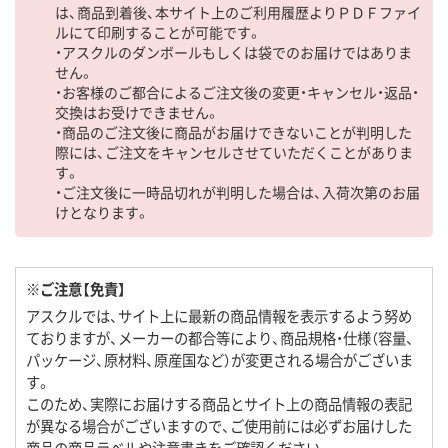
は、商品到着後、本サイト上のご利用履歴よりＰＤＦファイ
ルにて印刷することが可能です。
・アスクルのダンボールもしくは袋でのお届けではありま
せん。
・お客様のご都合によるご注文後の変更・キャンセル・返品・
交換はお受けできません。
・商品のご注文後に商品がお届けできないことが判明した
際には、ご注文をキャンセルさせていただくことがありま
す。
・ご注文後に一時品切れが判明した場合は、入荷次第のお届
けとなります。
※ご注意【免責】
アスクルでは、サイト上に最新の商品情報を表示するよう努め
ておりますが、メーカーの都合等により、商品規格・仕様（容量、
パッケージ、原材料、原産国など）が変更される場合がございま
す。
このため、実際にお届けする商品とサイト上の商品情報の表記
が異なる場合がございますので、ご使用前には必ずお届けした
商品の商品ラベルや注意書きをご確認ください。