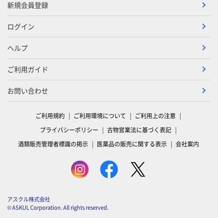
新規会員登録
ログイン
ヘルプ
ご利用ガイド
お問い合わせ
ご利用規約
ご利用環境について
ご利用上の注意
プライバシーポリシー
古物営業法に基づく表記
酒類販売管理者標識の掲示
医薬品の販売に関する表示
会社案内
アスクル株式会社
© ASKUL Corporation. All rights reserved.