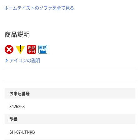
ホームテイストのソファを全て見る
商品説明
アイコンの説明
お申込番号
X426263
型番
SH-07-LTNKB