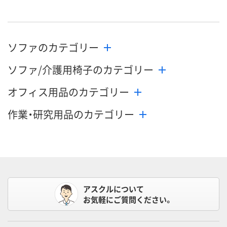
ソファのカテゴリー
ソファ/介護用椅子のカテゴリー
オフィス用品のカテゴリー
作業・研究用品のカテゴリー
アスクルについて
お気軽にご質問ください。