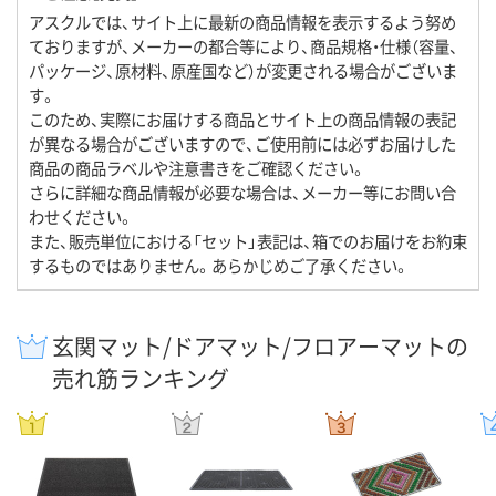
アスクルでは、サイト上に最新の商品情報を表示するよう努め
ておりますが、メーカーの都合等により、商品規格・仕様（容量、
パッケージ、原材料、原産国など）が変更される場合がございま
す。
このため、実際にお届けする商品とサイト上の商品情報の表記
が異なる場合がございますので、ご使用前には必ずお届けした
商品の商品ラベルや注意書きをご確認ください。
さらに詳細な商品情報が必要な場合は、メーカー等にお問い合
わせください。
また、販売単位における「セット」表記は、箱でのお届けをお約束
するものではありません。あらかじめご了承ください。
玄関マット/ドアマット/フロアーマットの
売れ筋ランキング