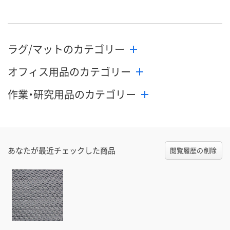
ラグ/マットのカテゴリー
オフィス用品のカテゴリー
作業・研究用品のカテゴリー
あなたが最近チェックした商品
閲覧履歴の削除