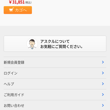
￥31,851
（税込）
カゴへ
アスクルについて
お気軽にご質問ください。
新規会員登録
ログイン
ヘルプ
ご利用ガイド
お問い合わせ