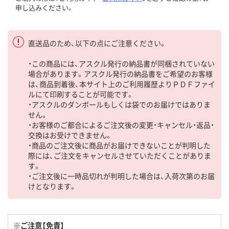
申し込みください。
直送品のため、以下の点にご注意ください。
・この商品には、アスクル発行の納品書が同梱されていない
場合があります。アスクル発行の納品書をご希望のお客様
は、商品到着後、本サイト上のご利用履歴よりＰＤＦファイ
ルにて印刷することが可能です。
・アスクルのダンボールもしくは袋でのお届けではありま
せん。
・お客様のご都合によるご注文後の変更・キャンセル・返品・
交換はお受けできません。
・商品のご注文後に商品がお届けできないことが判明した
際には、ご注文をキャンセルさせていただくことがありま
す。
・ご注文後に一時品切れが判明した場合は、入荷次第のお届
けとなります。
※ご注意【免責】