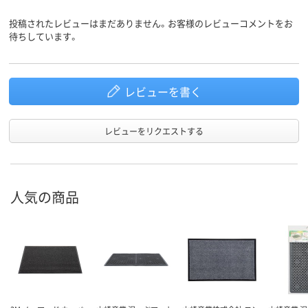
投稿されたレビューはまだありません。お客様のレビューコメントをお
待ちしています。
レビューを書く
レビューをリクエストする
人気の商品