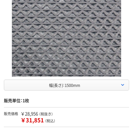
幅(長さ)：1500mm
販売単位：1枚
￥28,956
販売価格
（税抜き）
￥31,851
（税込）