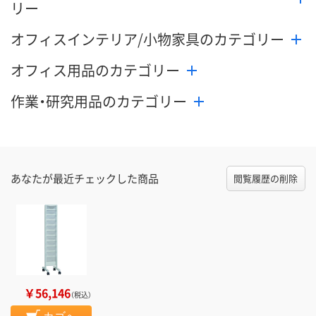
リー
オフィスインテリア/小物家具のカテゴリー
オフィス用品のカテゴリー
作業・研究用品のカテゴリー
あなたが最近チェックした商品
閲覧履歴の削除
￥56,146
（税込）