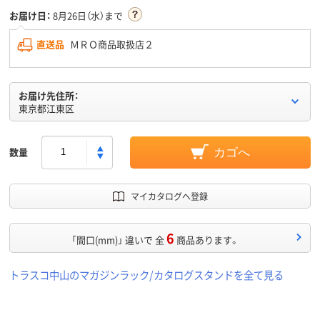
お届け日：
8月26日（水）まで
直送品
ＭＲＯ商品取扱店２
お届け先住所：
東京都江東区
数量
カゴへ
マイカタログへ登録
6
「間口(mm)」 違いで 全
商品あります。
トラスコ中山のマガジンラック/カタログスタンドを全て見る