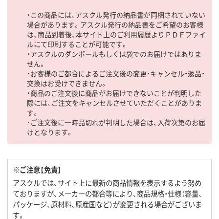
・この商品には、アスクル発行の納品書が同梱されていない
場合があります。アスクル発行の納品書をご希望のお客様
は、商品到着後、本サイト上のご利用履歴よりＰＤＦファイ
ルにて印刷することが可能です。
・アスクルのダンボールもしくは袋でのお届けではありま
せん。
・お客様のご都合によるご注文後の変更・キャンセル・返品・
交換はお受けできません。
・商品のご注文後に商品がお届けできないことが判明した
際には、ご注文をキャンセルさせていただくことがありま
す。
・ご注文後に一時品切れが判明した場合は、入荷次第のお届
けとなります。
※ご注意【免責】
アスクルでは、サイト上に最新の商品情報を表示するよう努め
ておりますが、メーカーの都合等により、商品規格・仕様（容量、
パッケージ、原材料、原産国など）が変更される場合がございま
す。