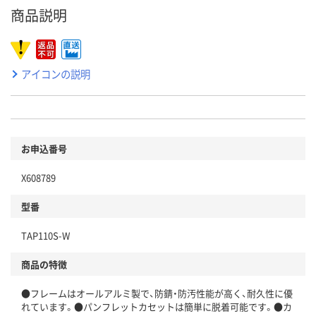
商品説明
アイコンの説明
お申込番号
X608789
型番
TAP110S-W
商品の特徴
●フレームはオールアルミ製で、防錆・防汚性能が高く、耐久性に優
れています。●パンフレットカセットは簡単に脱着可能です。●カ