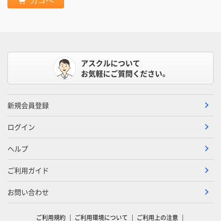
カゴへ
アスクルについて
お気軽にご質問ください。
新規会員登録
ログイン
ヘルプ
ご利用ガイド
お問い合わせ
ご利用規約
ご利用環境について
ご利用上の注意