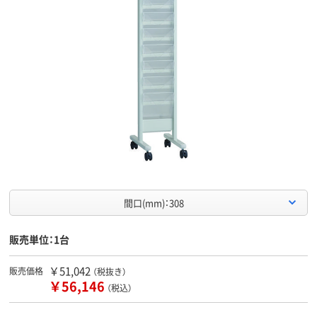
間口(mm)：308
販売単位：1台
￥51,042
販売価格
（税抜き）
￥56,146
（税込）