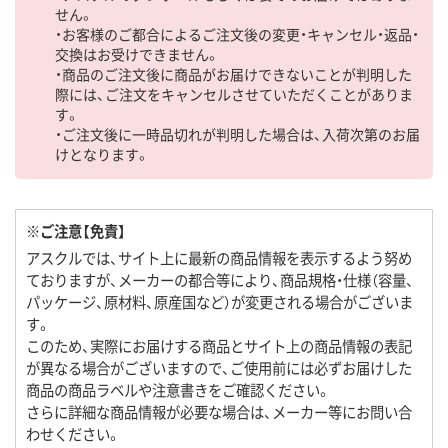
せん。
・お客様のご都合によるご注文後の変更・キャンセル・返品・
交換はお受けできません。
・商品のご注文後に商品がお届けできないことが判明した
際には、ご注文をキャンセルさせていただくことがありま
す。
・ご注文後に一時品切れが判明した場合は、入荷次第のお届
けとなります。
※ご注意【免責】
アスクルでは、サイト上に最新の商品情報を表示するよう努め
ておりますが、メーカーの都合等により、商品規格・仕様（容量、
パッケージ、原材料、原産国など）が変更される場合がございま
す。
このため、実際にお届けする商品とサイト上の商品情報の表記
が異なる場合がございますので、ご使用前には必ずお届けした
商品の商品ラベルや注意書きをご確認ください。
さらに詳細な商品情報が必要な場合は、メーカー等にお問い合
わせください。