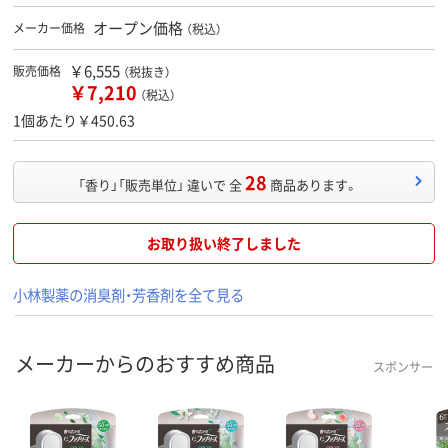
オープン価格
メーカー価格
（税込）
￥6,555
販売価格
（税抜き）
￥7,210
（税込）
1個あたり￥450.63
28
「香り」「販売単位」 違いで 全
商品あります。
お取り扱い終了しました
小林製薬の消臭剤・芳香剤を全て見る
メーカーからのおすすめ商品
スポンサー