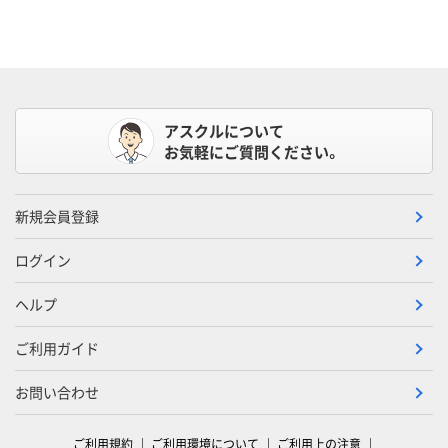
アスクルについて
お気軽にご質問ください。
新規会員登録
ログイン
ヘルプ
ご利用ガイド
お問い合わせ
ご利用規約
ご利用環境について
ご利用上の注意