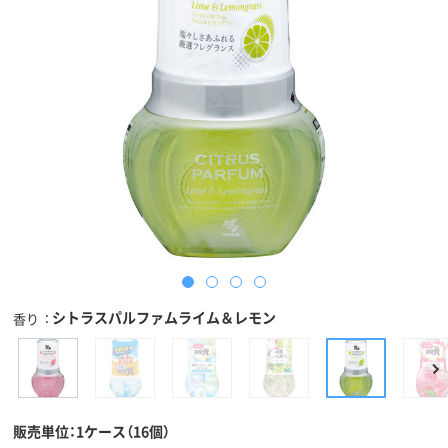
シトラスパルファムライム＆レモン
香り
販売単位：1ケース（16個）