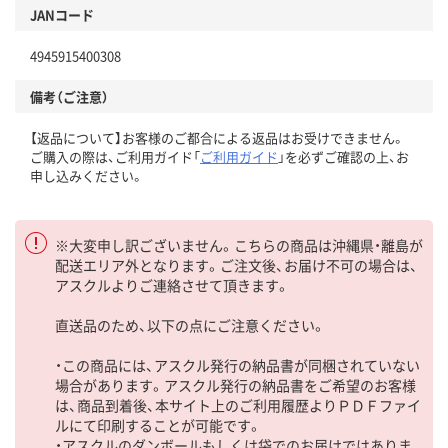
JANコード
4945915400308
備考（ご注意）
【返品について】お客様のご都合による返品はお受けできません。
ご購入の際は、ご利用ガイド「
ご利用ガイド
」を必ずご確認の上、お
申し込みください。
※大変申し訳ございません。こちらの商品は沖縄県・離島が
配送エリア外となります。ご注文後、お届け不可の場合は、
アスクルよりご連絡させて頂きます。
直送品のため、以下の点にご注意ください。
・この商品には、アスクル発行の納品書が同梱されていない
場合があります。アスクル発行の納品書をご希望のお客様
は、商品到着後、本サイト上のご利用履歴よりＰＤＦファイ
ルにて印刷することが可能です。
・アスクルのダンボールもしくは袋でのお届けではありま