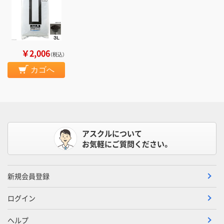
￥2,006
（税込）
カゴへ
アスクルについて
お気軽にご質問ください。
新規会員登録
ログイン
ヘルプ