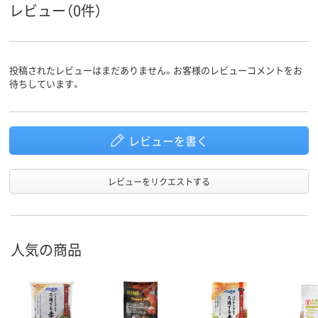
レビュー（0件）
投稿されたレビューはまだありません。お客様のレビューコメントをお
待ちしています。
レビューを書く
レビューをリクエストする
人気の商品