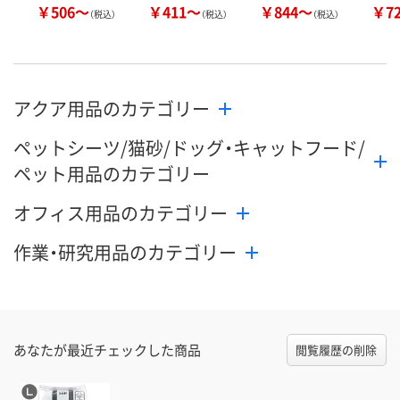
￥506～
￥411～
￥844～
￥7
（税込）
（税込）
（税込）
アクア用品のカテゴリー
ペットシーツ/猫砂/ドッグ・キャットフード/
ペット用品のカテゴリー
オフィス用品のカテゴリー
作業・研究用品のカテゴリー
あなたが最近チェックした商品
閲覧履歴の削除