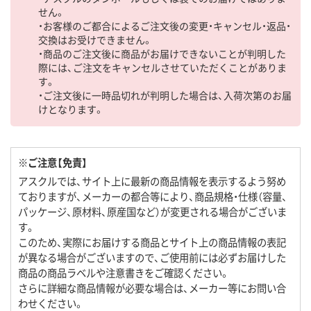
せん。
・お客様のご都合によるご注文後の変更・キャンセル・返品・
交換はお受けできません。
・商品のご注文後に商品がお届けできないことが判明した
際には、ご注文をキャンセルさせていただくことがありま
す。
・ご注文後に一時品切れが判明した場合は、入荷次第のお届
けとなります。
※ご注意【免責】
アスクルでは、サイト上に最新の商品情報を表示するよう努め
ておりますが、メーカーの都合等により、商品規格・仕様（容量、
パッケージ、原材料、原産国など）が変更される場合がございま
す。
このため、実際にお届けする商品とサイト上の商品情報の表記
が異なる場合がございますので、ご使用前には必ずお届けした
商品の商品ラベルや注意書きをご確認ください。
さらに詳細な商品情報が必要な場合は、メーカー等にお問い合
わせください。