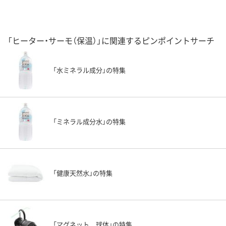
「ヒーター・サーモ（保温）」に関連するピンポイントサーチ
「水ミネラル成分」の特集
「ミネラル成分水」の特集
「健康天然水」の特集
「マグネット 球体」の特集