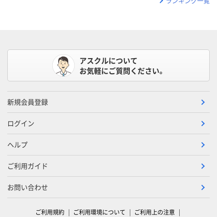
ランキング一覧
アスクルについて
お気軽にご質問ください。
新規会員登録
ログイン
ヘルプ
ご利用ガイド
お問い合わせ
ご利用規約
ご利用環境について
ご利用上の注意