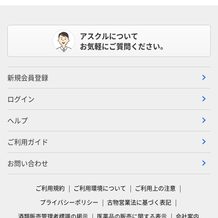
アスクルについて
お気軽にご質問ください。
新規会員登録
ログイン
ヘルプ
ご利用ガイド
お問い合わせ
ご利用規約
ご利用環境について
ご利用上の注意
プライバシーポリシー
古物営業法に基づく表記
酒類販売管理者標識の掲示
医薬品の販売に関する表示
会社案内