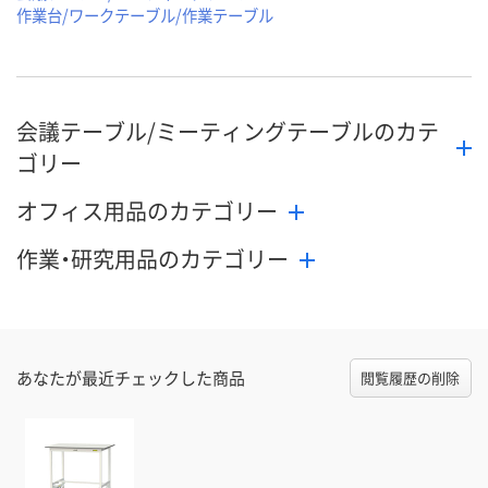
作業台/ワークテーブル/作業テーブル
会議テーブル/ミーティングテーブルのカテ
ゴリー
オフィス用品のカテゴリー
作業・研究用品のカテゴリー
あなたが最近チェックした商品
閲覧履歴の削除