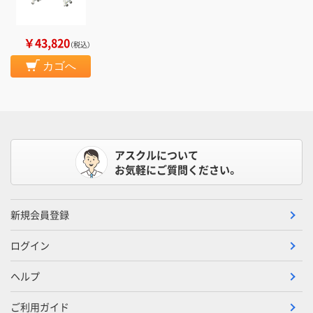
￥43,820
（税込）
カゴへ
アスクルについて
お気軽にご質問ください。
新規会員登録
ログイン
ヘルプ
ご利用ガイド