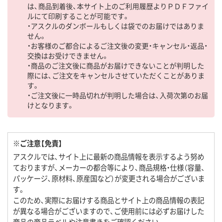
は、商品到着後、本サイト上のご利用履歴よりＰＤＦファイ
ルにて印刷することが可能です。
・アスクルのダンボールもしくは袋でのお届けではありま
せん。
・お客様のご都合によるご注文後の変更・キャンセル・返品・
交換はお受けできません。
・商品のご注文後に商品がお届けできないことが判明した
際には、ご注文をキャンセルさせていただくことがありま
す。
・ご注文後に一時品切れが判明した場合は、入荷次第のお届
けとなります。
※ご注意【免責】
アスクルでは、サイト上に最新の商品情報を表示するよう努め
ておりますが、メーカーの都合等により、商品規格・仕様（容量、
パッケージ、原材料、原産国など）が変更される場合がございま
す。
このため、実際にお届けする商品とサイト上の商品情報の表記
が異なる場合がございますので、ご使用前には必ずお届けした
商品の商品ラベルや注意書きをご確認ください。