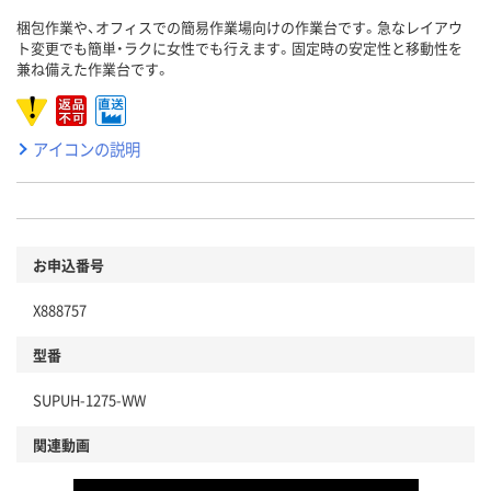
梱包作業や、オフィスでの簡易作業場向けの作業台です。急なレイアウ
ト変更でも簡単・ラクに女性でも行えます。固定時の安定性と移動性を
兼ね備えた作業台です。
アイコンの説明
お申込番号
X888757
型番
SUPUH-1275-WW
関連動画