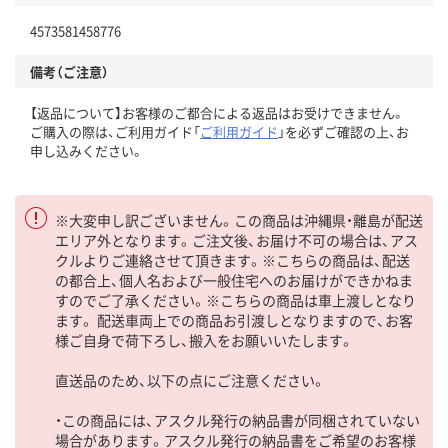
4573581458776
備考（ご注意）
【返品について】お客様のご都合による返品はお受けできません。
ご購入の際は、ご利用ガイド「
ご利用ガイド
」を必ずご確認の上、お
申し込みください。
※大変申し訳ございません。この商品は沖縄県・離島が配送
エリア外となります。ご注文後、お届け不可の場合は、アス
クルよりご連絡させて頂きます。※こちらの商品は、配送
の都合上、個人名および一般住宅へのお届けができかねま
すのでご了承ください。※こちらの商品は車上渡しとなり
ます。 配送車両上での商品お引渡しとなりますので、お客
様ご自身で荷下ろし、搬入をお願いいたします。
直送品のため、以下の点にご注意ください。
・この商品には、アスクル発行の納品書が同梱されていない
場合があります。アスクル発行の納品書をご希望のお客様