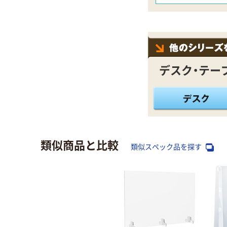
デスク・テー
類似商品と比較
類似スペック品を探す