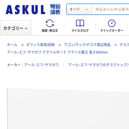
すべて
カテゴリー
履歴・再注文
マイカタログ
クイックオーダー
ホーム
オフィス家具/収納
ワゴン/ラック/デスク周辺用品
デス
アール・エフ・ヤマカワ アクリルボード アクリル衝立 高さ600mm
メーカー
アール・エフ・ヤマカワ
アール・エフ・ヤマカワのデスクトップ