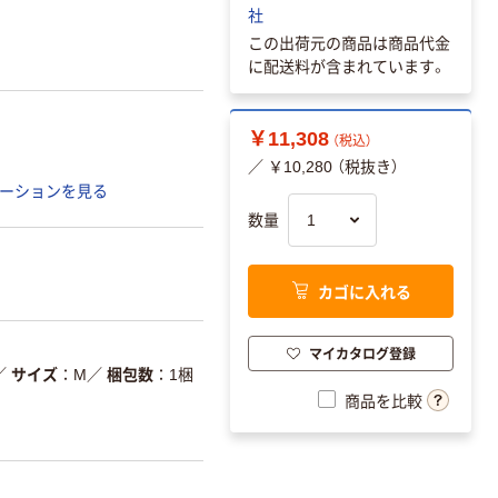
社
この出荷元の商品は商品代金
に配送料が含まれています。
￥11,308
（税込）
／ ￥10,280 （税抜き）
ーションを見る
数量
カゴに入れる
マイカタログ登録
／
サイズ
M
／
梱包数
1梱
商品を比較