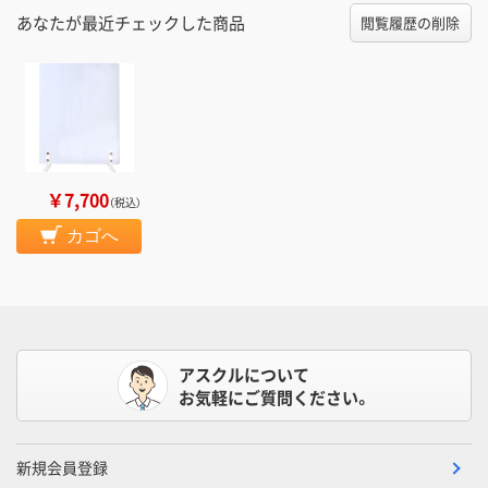
あなたが最近チェックした商品
閲覧履歴の削除
￥7,700
（税込）
カゴへ
アスクルについて
お気軽にご質問ください。
新規会員登録