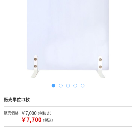
販売単位：1枚
￥7,000
販売価格
（税抜き）
￥7,700
（税込）