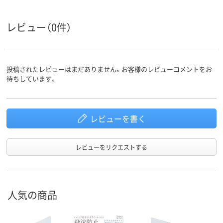
レビュー（0件）
投稿されたレビューはまだありません。お客様のレビューコメントをお
待ちしています。
レビューを書く
レビューをリクエストする
人気の商品