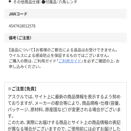
その他商品仕様：●付属品：六角レンチ
JANコード
4547418012578
備考（ご注意）
【返品について】お客様のご都合による返品はお受けできません。
ウイルスによる感染防止を保証するものではございません。
ご購入の際は、ご利用ガイド「
ご利用ガイド
」を必ずご確認の上、お
申し込みください。
※ご注意【免責】
アスクルでは、サイト上に最新の商品情報を表示するよう努め
ておりますが、メーカーの都合等により、商品規格・仕様（容量、
パッケージ、原材料、原産国など）が変更される場合がございま
す。
このため、実際にお届けする商品とサイト上の商品情報の表記
が異なる場合がございますので、ご使用前には必ずお届けした