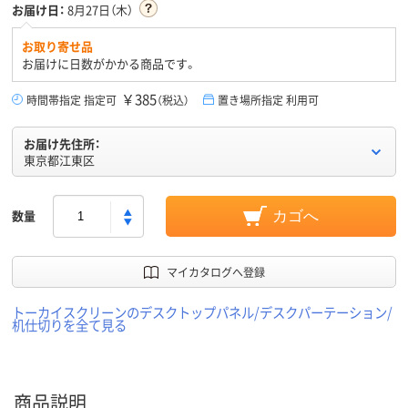
お届け日：
8月27日（木）
お取り寄せ品
お届けに日数がかかる商品です。
￥385
時間帯指定 指定可
（税込）
置き場所指定 利用可
お届け先住所：
東京都江東区
数量
カゴへ
マイカタログへ登録
トーカイスクリーンのデスクトップパネル/デスクパーテーション/
机仕切りを全て見る
商品説明