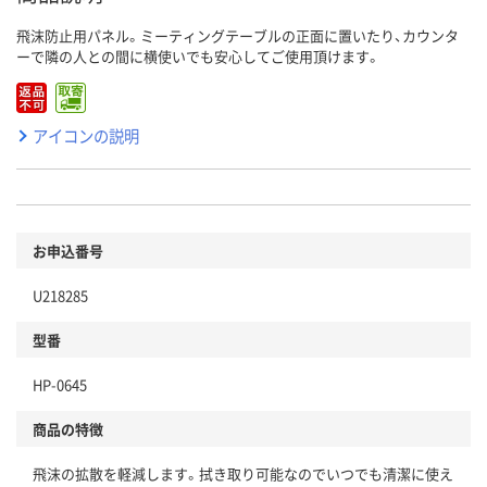
飛沫防止用パネル。ミーティングテーブルの正面に置いたり、カウンタ
ーで隣の人との間に横使いでも安心してご使用頂けます。
アイコンの説明
お申込番号
U218285
型番
HP-0645
商品の特徴
飛沫の拡散を軽減します。拭き取り可能なのでいつでも清潔に使え