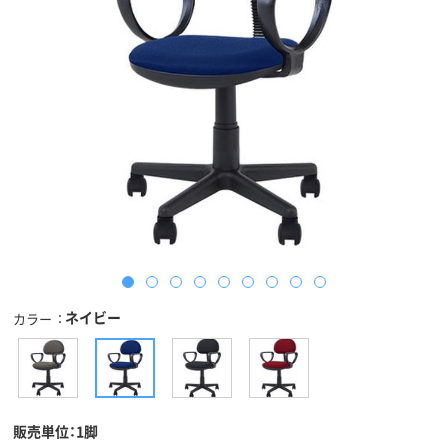
ネイビー
カラー
販売単位：1脚