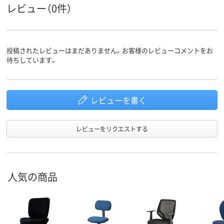
レビュー（0件）
投稿されたレビューはまだありません。お客様のレビューコメントをお
待ちしています。
レビューを書く
レビューをリクエストする
人気の商品