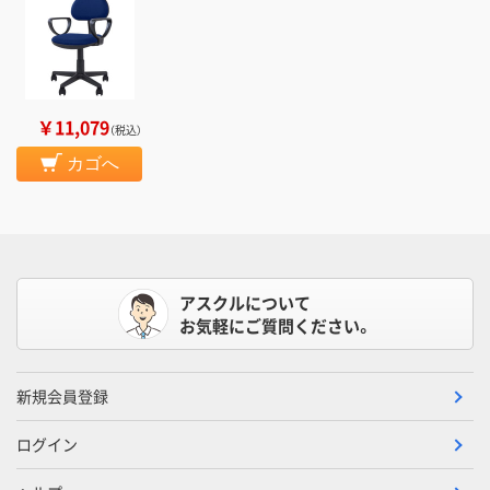
￥11,079
（税込）
カゴへ
アスクルについて
お気軽にご質問ください。
新規会員登録
ログイン