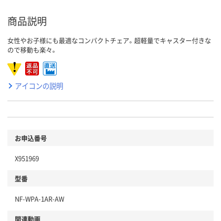
商品説明
女性やお子様にも最適なコンパクトチェア。超軽量でキャスター付きな
ので移動も楽々。
アイコンの説明
お申込番号
X951969
型番
NF-WPA-1AR-AW
関連動画