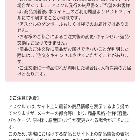
場合があります。アスクル発行の納品書をご希望のお客様
は、商品到着後、本サイト上のご利用履歴よりＰＤＦファイ
ルにて印刷することが可能です。
・アスクルのダンボールもしくは袋でのお届けではありま
せん。
・お客様のご都合によるご注文後の変更・キャンセル・返品・
交換はお受けできません。
・商品のご注文後に商品がお届けできないことが判明した
際には、ご注文をキャンセルさせていただくことがありま
す。
・ご注文後に一時品切れが判明した場合は、入荷次第のお届
けとなります。
※ご注意【免責】
アスクルでは、サイト上に最新の商品情報を表示するよう努め
ておりますが、メーカーの都合等により、商品規格・仕様（容量、
パッケージ、原材料、原産国など）が変更される場合がございま
す。
このため、実際にお届けする商品とサイト上の商品情報の表記