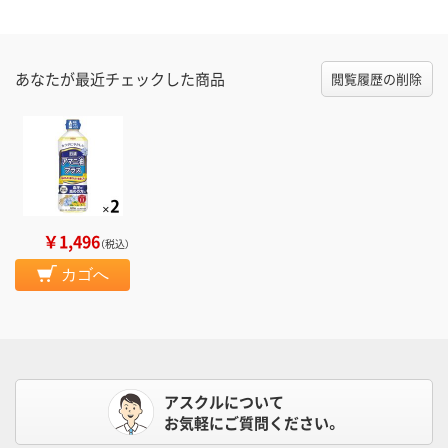
あなたが最近チェックした商品
閲覧履歴の削除
￥1,496
（税込）
カゴへ
アスクルについて
お気軽にご質問ください。