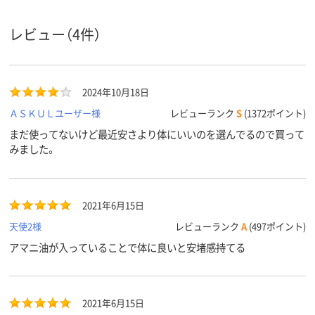
レビュー（4件）
2024年10月18日
ＡＳＫＵＬユーザー様
レビューランク
S
(1372ポイント)
まだ使ってないけど最近安さより体にいいのを選んでるので買って
みました。
2021年6月15日
天使2様
レビューランク
A
(497ポイント)
アマニ油が入っていることで体に良いと安堵感持てる
2021年6月15日