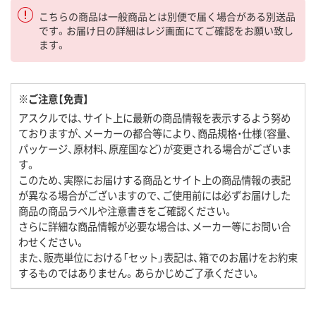
こちらの商品は一般商品とは別便で届く場合がある別送品
です。お届け日の詳細はレジ画面にてご確認をお願い致し
ます。
※ご注意【免責】
アスクルでは、サイト上に最新の商品情報を表示するよう努め
ておりますが、メーカーの都合等により、商品規格・仕様（容量、
パッケージ、原材料、原産国など）が変更される場合がございま
す。
このため、実際にお届けする商品とサイト上の商品情報の表記
が異なる場合がございますので、ご使用前には必ずお届けした
商品の商品ラベルや注意書きをご確認ください。
さらに詳細な商品情報が必要な場合は、メーカー等にお問い合
わせください。
また、販売単位における「セット」表記は、箱でのお届けをお約束
するものではありません。あらかじめご了承ください。