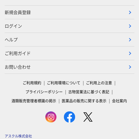
新規会員登録
ログイン
ヘルプ
ご利用ガイド
お問い合わせ
ご利用規約
ご利用環境について
ご利用上の注意
プライバシーポリシー
古物営業法に基づく表記
酒類販売管理者標識の掲示
医薬品の販売に関する表示
会社案内
アスクル株式会社