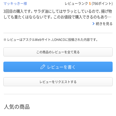
マッキっきー様
レビューランク
S
(766ポイント)
3回目の購入です。サラダ油にしてはサラッとしているので、揚げ物
しても重たくはならないです。このお値段で購入できるのもありが
たい！
続きを見る
※
レビューはアスクルWebサイト、LOHACOに投稿された内容です。
この商品のレビューを全て見る
レビューを書く
レビューをリクエストする
人気の商品