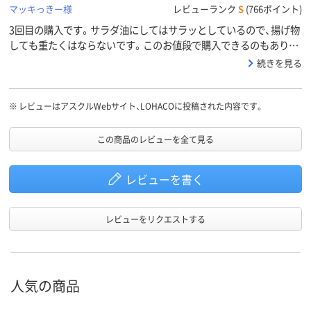
マッキっきー様
レビューランク
S
(766ポイント)
3回目の購入です。サラダ油にしてはサラッとしているので、揚げ物
しても重たくはならないです。このお値段で購入できるのもありが
たい！
続きを見る
※
レビューはアスクルWebサイト、LOHACOに投稿された内容です。
この商品のレビューを全て見る
レビューを書く
レビューをリクエストする
人気の商品