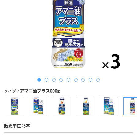
アマニ油プラス600g
タイプ
販売単位：3本