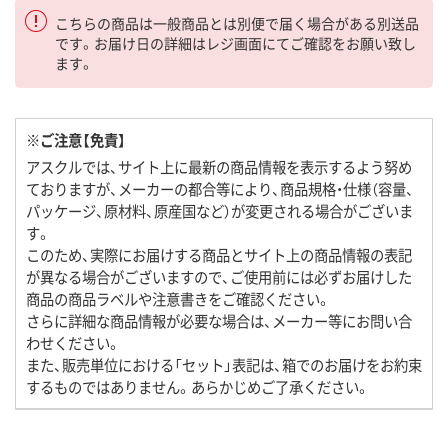
こちらの商品は一般商品とは別便で届く場合がある別送品
です。お届け日の詳細はレジ画面にてご確認をお願い致し
ます。
※ご注意【免責】
アスクルでは、サイト上に最新の商品情報を表示するよう努め
ておりますが、メーカーの都合等により、商品規格・仕様（容量、
パッケージ、原材料、原産国など）が変更される場合がございま
す。
このため、実際にお届けする商品とサイト上の商品情報の表記
が異なる場合がございますので、ご使用前には必ずお届けした
商品の商品ラベルや注意書きをご確認ください。
さらに詳細な商品情報が必要な場合は、メーカー等にお問い合
わせください。
また、販売単位における「セット」表記は、箱でのお届けをお約束
するものではありません。あらかじめご了承ください。