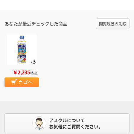
あなたが最近チェックした商品
閲覧履歴の削除
￥2,235
（税込）
カゴへ
アスクルについて
お気軽にご質問ください。