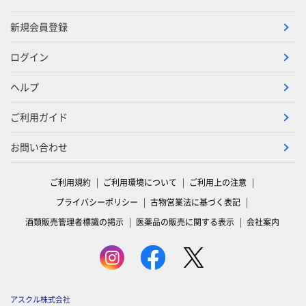
新規会員登録
ログイン
ヘルプ
ご利用ガイド
お問い合わせ
ご利用規約
ご利用環境について
ご利用上の注意
プライバシーポリシー
古物営業法に基づく表記
酒類販売管理者標識の掲示
医薬品の販売に関する表示
会社案内
アスクル株式会社