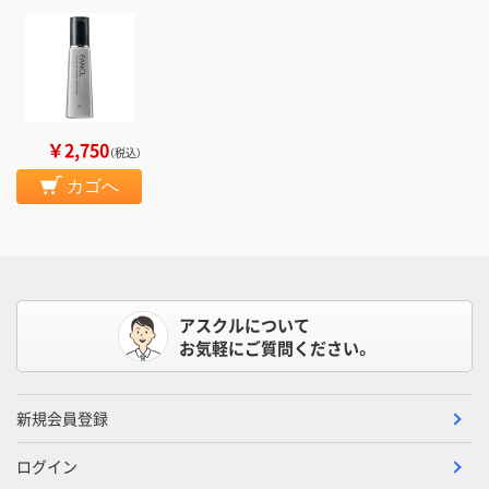
￥2,750
（税込）
カゴへ
アスクルについて
お気軽にご質問ください。
新規会員登録
ログイン