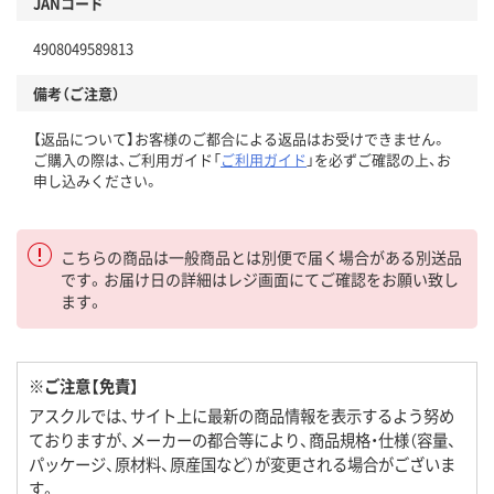
JANコード
4908049589813
備考（ご注意）
【返品について】お客様のご都合による返品はお受けできません。
ご購入の際は、ご利用ガイド「
ご利用ガイド
」を必ずご確認の上、お
申し込みください。
こちらの商品は一般商品とは別便で届く場合がある別送品
です。お届け日の詳細はレジ画面にてご確認をお願い致し
ます。
※ご注意【免責】
アスクルでは、サイト上に最新の商品情報を表示するよう努め
ておりますが、メーカーの都合等により、商品規格・仕様（容量、
パッケージ、原材料、原産国など）が変更される場合がございま
す。