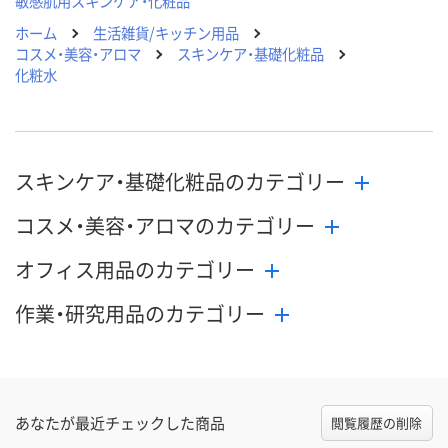
敏感肌用スキンケア・化粧品
ホーム
生活雑貨/キッチン用品
コスメ・美容・アロマ
スキンケア・基礎化粧品
化粧水
スキンケア・基礎化粧品のカテゴリー
コスメ・美容・アロマのカテゴリー
オフィス用品のカテゴリー
作業・研究用品のカテゴリー
あなたが最近チェックした商品
閲覧履歴の削除