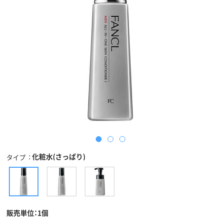
化粧水(さっぱり)
タイプ
販売単位：1個