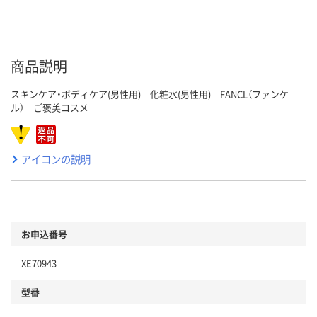
商品説明
スキンケア・ボディケア(男性用) 化粧水(男性用) FANCL（ファンケ
ル） ご褒美コスメ
アイコンの説明
お申込番号
XE70943
型番