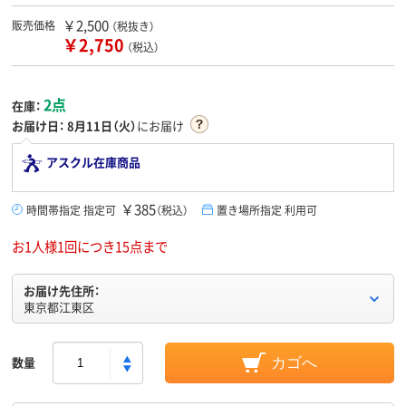
￥2,500
販売価格
（税抜き）
￥2,750
（税込）
2点
在庫：
お届け日：
8月11日（火）
にお届け
アスクル在庫商品
￥385
時間帯指定 指定可
（税込）
置き場所指定 利用可
お1人様1回につき15点まで
お届け先住所：
東京都江東区
数量
カゴへ