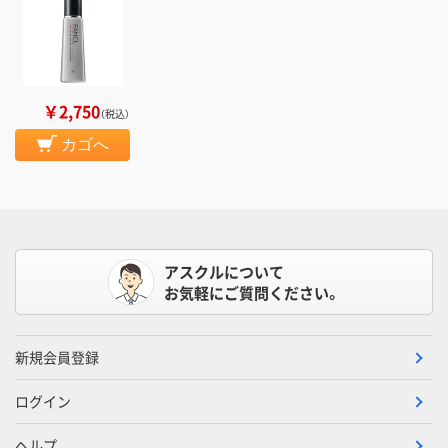
￥2,750
（税込）
カゴへ
アスクルについて
お気軽にご質問ください。
新規会員登録
ログイン
ヘルプ