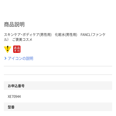
商品説明
スキンケア・ボディケア(男性用) 化粧水(男性用) FANCL（ファンケ
ル） ご褒美コスメ
アイコンの説明
お申込番号
XE70944
型番