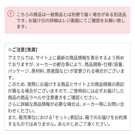
こちらの商品は一般商品とは別便で届く場合がある別送品
です。お届け日の詳細はレジ画面にてご確認をお願い致し
ます。
※ご注意【免責】
アスクルでは、サイト上に最新の商品情報を表示するよう努め
ておりますが、メーカーの都合等により、商品規格・仕様（容量、
パッケージ、原材料、原産国など）が変更される場合がございま
す。
このため、実際にお届けする商品とサイト上の商品情報の表記
が異なる場合がございますので、ご使用前には必ずお届けした
商品の商品ラベルや注意書きをご確認ください。
さらに詳細な商品情報が必要な場合は、メーカー等にお問い合
わせください。
また、販売単位における「セット」表記は、箱でのお届けをお約束
するものではありません。あらかじめご了承ください。