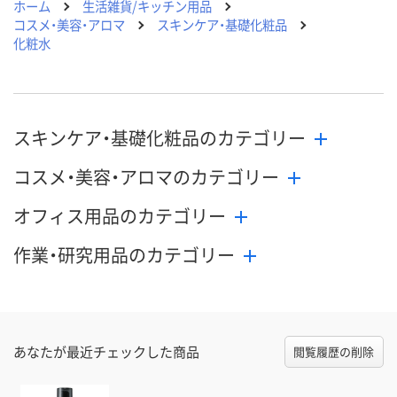
ホーム
生活雑貨/キッチン用品
コスメ・美容・アロマ
スキンケア・基礎化粧品
化粧水
スキンケア・基礎化粧品のカテゴリー
コスメ・美容・アロマのカテゴリー
オフィス用品のカテゴリー
作業・研究用品のカテゴリー
あなたが最近チェックした商品
閲覧履歴の削除