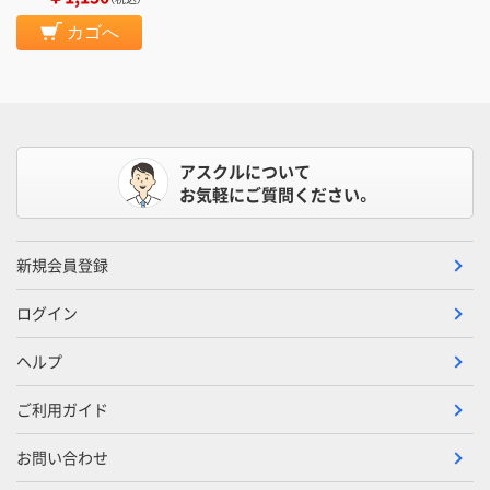
カゴへ
アスクルについて
お気軽にご質問ください。
新規会員登録
ログイン
ヘルプ
ご利用ガイド
お問い合わせ