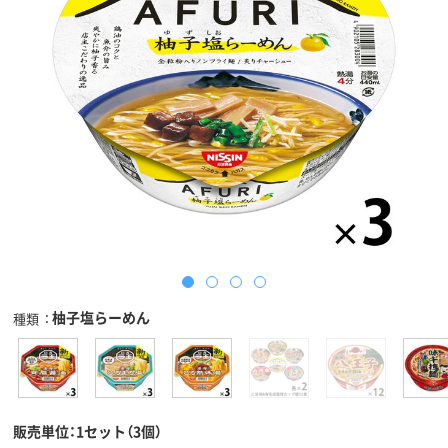
柚子塩らーめん
種類
販売単位：1セット（3個）