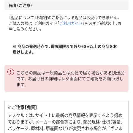
備考（ご注意）
【返品について】お客様のご都合による返品はお受けできません。
ご購入の際は、ご利用ガイド「
ご利用ガイド
」を必ずご確認の上、お
申し込みください。
※ 商品の発送時点で、賞味期限まで残り60日以上の商品をお
届けします。
こちらの商品は一般商品とは別便で届く場合がある別送品
です。お届け日の詳細はレジ画面にてご確認をお願い致し
ます。
※ご注意【免責】
アスクルでは、サイト上に最新の商品情報を表示するよう努め
ておりますが、メーカーの都合等により、商品規格・仕様（容量、
パッケージ、原材料、原産国など）が変更される場合がございま