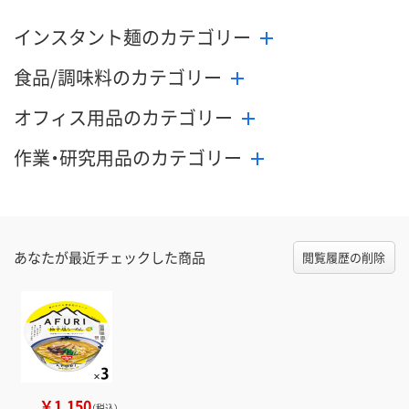
インスタント麺のカテゴリー
食品/調味料のカテゴリー
オフィス用品のカテゴリー
作業・研究用品のカテゴリー
あなたが最近チェックした商品
閲覧履歴の削除
￥1,150
（税込）